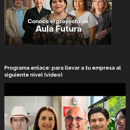
Programa enlace: para llevar a tu empresa al
siguiente nivel (video)