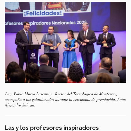
Juan Pablo Murra Lascurain, Rector del Tecnológico de Monterrey,
acompaña a los galardonados durante la ceremonia de premiación. Foto:
Alejandro Salazar.
Las y los profesores inspiradores