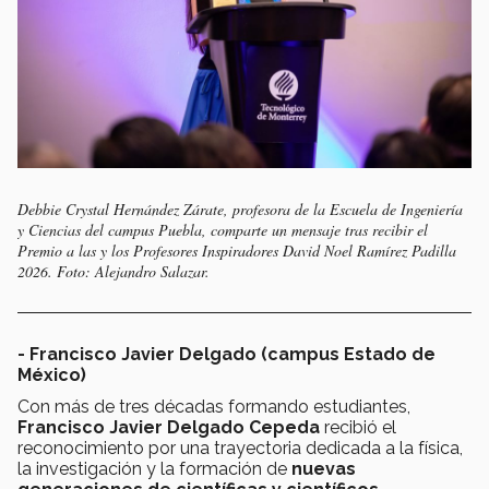
Debbie Crystal Hernández Zárate, profesora de la Escuela de Ingeniería
y Ciencias del campus Puebla, comparte un mensaje tras recibir el
Premio a las y los Profesores Inspiradores David Noel Ramírez Padilla
2026. Foto: Alejandro Salazar.
- Francisco Javier Delgado (campus Estado de
México)
Con más de tres décadas formando estudiantes,
Francisco Javier Delgado Cepeda
recibió el
reconocimiento por una trayectoria dedicada a la física,
la investigación y la formación de
nuevas