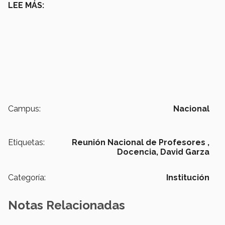
LEE MÁS:
Campus:
Nacional
Etiquetas:
Reunión Nacional de Profesores ,
Docencia,
David Garza
Categoría:
Institución
Notas Relacionadas