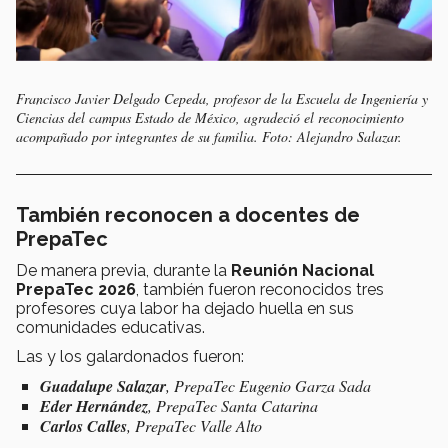
Francisco Javier Delgado Cepeda, profesor de la Escuela de Ingeniería y
Ciencias del campus Estado de México, agradeció el reconocimiento
acompañado por integrantes de su familia. Foto: Alejandro Salazar.
También reconocen a docentes de
PrepaTec
De manera previa, durante la
Reunión Nacional
PrepaTec 2026
, también fueron reconocidos tres
profesores cuya labor ha dejado huella en sus
comunidades educativas.
Las y los galardonados fueron:
Guadalupe Salazar
, PrepaTec Eugenio Garza Sada
Eder Hernández
, PrepaTec Santa Catarina
Carlos Calles
, PrepaTec Valle Alto