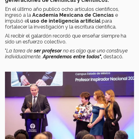
generaciones de científicas y científicos.
En el último año publicó ocho artículos científicos,
ingresó a la
Academia Mexicana de Ciencias
e
impulsó e
l uso de inteligencia artificial
para
fortalecer la investigación y la escritura científica.
Al recibir el galardón recordó que enseñar siempre ha
sido un esfuerzo colectivo.
"
La tarea de
ser profesor
no es algo que uno construye
individualmente.
Aprendemos entre todos
",
destacó.