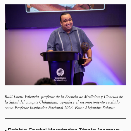
Raúl Loera Valencia, profesor de la Escuela de Medicina y Ciencias de
la Salud del campus Chihuahua, agradece el reconocimiento recibido
como Profesor Inspirador Nacional 2026. Foto: Alejandro Salazar.
- Debbie Crystal Hernández Zárate (campus