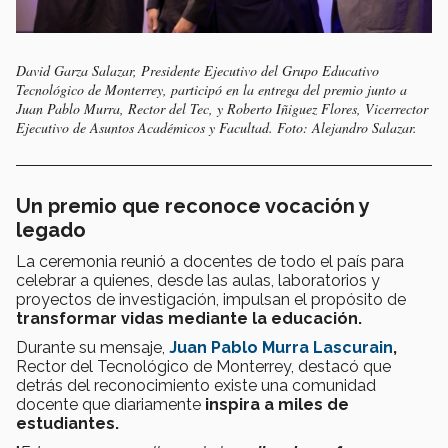
David Garza Salazar, Presidente Ejecutivo del Grupo Educativo
Tecnológico de Monterrey, participó en la entrega del premio junto a
Juan Pablo Murra, Rector del Tec, y Roberto Iñiguez Flores, Vicerrector
Ejecutivo de Asuntos Académicos y Facultad. Foto: Alejandro Salazar.
Un premio que reconoce vocación y
legado
La ceremonia reunió a docentes de todo el país para
celebrar a quienes, desde las aulas, laboratorios y
proyectos de investigación, impulsan el propósito de
transformar vidas mediante la educación.
Durante su mensaje,
Juan Pablo Murra Lascurain
,
Rector del Tecnológico de Monterrey, destacó que
detrás del reconocimiento existe una comunidad
docente que diariamente
inspira a miles de
estudiantes.