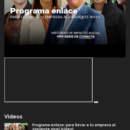
Videos
Programa enlace: para llevar a tu empresa al
siguiente nivel (video)