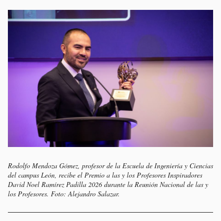
Rodolfo Mendoza Gómez, profesor de la Escuela de Ingeniería y Ciencias
del campus León, recibe el Premio a las y los Profesores Inspiradores
David Noel Ramírez Padilla 2026 durante la Reunión Nacional de las y
los Profesores. Foto: Alejandro Salazar.