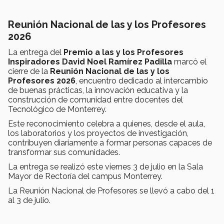
Reunión Nacional de las y los Profesores
2026
La entrega del
Premio a las y los Profesores
Inspiradores David Noel Ramírez Padilla
marcó el
cierre de la
Reunión Nacional de las y los
Profesores 2026
, encuentro dedicado al intercambio
de buenas prácticas, la innovación educativa y la
construcción de comunidad entre docentes del
Tecnológico de Monterrey.
Este reconocimiento celebra a quienes, desde el aula,
los laboratorios y los proyectos de investigación,
contribuyen diariamente a formar personas capaces de
transformar sus comunidades.
La entrega se realizó este viernes 3 de julio en la Sala
Mayor de Rectoría del campus Monterrey.
La Reunión Nacional de Profesores se llevó a cabo del 1
al 3 de julio.