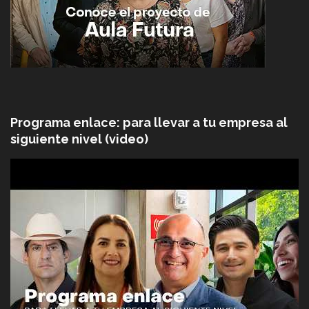
Programa enlace: para llevar a tu empresa al
siguiente nivel (video)