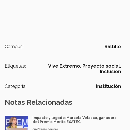
Campus:
Saltillo
Etiquetas:
Vive Extremo,
Proyecto social,
Inclusión
Categoría:
Institución
Notas Relacionadas
Impacto y legado: Marcela Velasco, ganadora
del Premio Mérito EXATEC
Guillermo Solorio