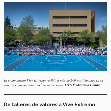
El campamento Vive Extremo recibió a más de 200 participantes en su
edición conmemorativa del 20 aniversario.
FOTO: Mauricio Gaona
De talleres de valores a Vive Extremo