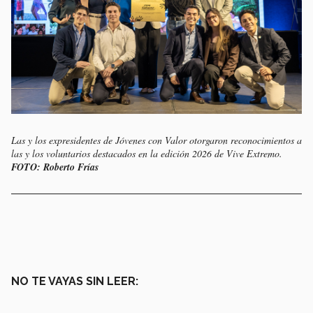
Las y los expresidentes de Jóvenes con Valor otorgaron reconocimientos a
las y los voluntarios destacados en la edición 2026 de Vive Extremo.
FOTO: Roberto Frías
NO TE VAYAS SIN LEER: