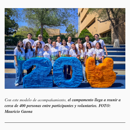
Con este modelo de acompañamiento,
el campamento llega a reunir a
cerca de 400 personas entre participantes y voluntarios. FOTO:
Mauricio Gaona