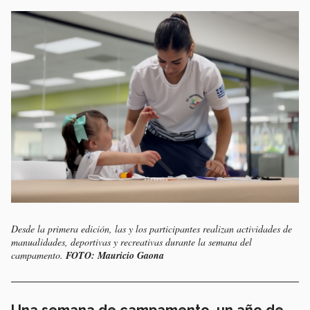
Desde la primera edición, las y los participantes realizan actividades de
manualidades, deportivas y recreativas durante la semana del
campamento.
FOTO: Mauricio Gaona