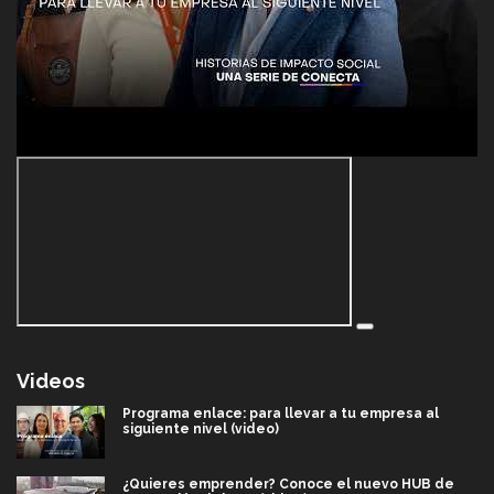
Videos
Programa enlace: para llevar a tu empresa al
siguiente nivel (video)
¿Quieres emprender? Conoce el nuevo HUB de