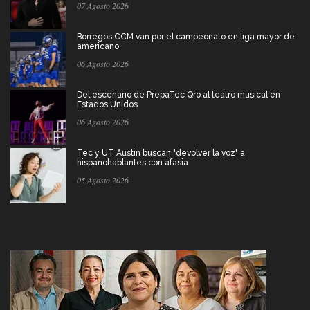
07 Agosto 2026
Borregos CCM van por el campeonato en liga mayor de
americano
06 Agosto 2026
Del escenario de PrepaTec Qro al teatro musical en
Estados Unidos
06 Agosto 2026
Tec y UT Austin buscan "devolver la voz" a
hispanohablantes con afasia
05 Agosto 2026