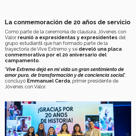
La conmemoración de 20 años de servicio
Como parte de la ceremonia de clausura, Jóvenes con
Valor
reunió a expresidentas y expresidentes
del
grupo estudiantil que han formado parte de la
trayectoria de Vive Extremo y se
develó una placa
conmemorativa por el 20 aniversario del
campamento
.
"
Vive Extremo dejó en mi vida un gran sentimiento de
amor puro, de transformación y de conciencia social
",
concluyó
Emmanuel Cerda
, primer presidente de
Jóvenes con Valor.