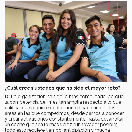
¿Cuál creen ustedes que ha sido el mayor reto?
Q:
La organización ha sido lo más complicado, porque
la competencia de F1 es tan amplia respecto a lo que
califica, que requiere dedicación en cada una de las
áreas en las que competimos, desde darnos a conocer
y crear activaciones constantemente, hasta desarrollar
un coche que sea lo más veloz e innovador posible;
todo esto requiere tiempo, anticipación y mucha