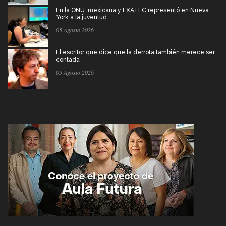
En la ONU: mexicana y EXATEC representó en Nueva
York a la juventud
05 Agosto 2026
El escritor que dice que la derrota también merece ser
contada
05 Agosto 2026