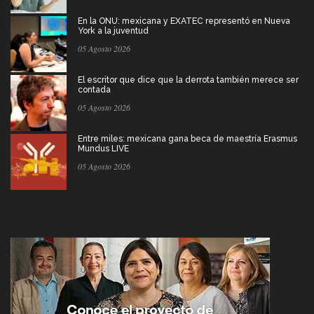
En la ONU: mexicana y EXATEC representó en Nueva
York a la juventud
05 Agosto 2026
El escritor que dice que la derrota también merece ser
contada
05 Agosto 2026
Entre miles: mexicana gana beca de maestría Erasmus
Mundus LIVE
05 Agosto 2026