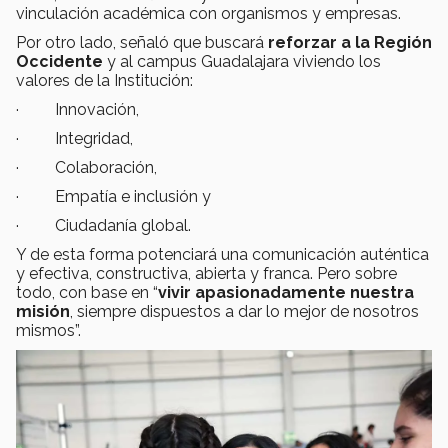
vinculación académica con organismos y empresas.
Por otro lado, señaló que buscará
reforzar a la Región
Occidente
y al campus Guadalajara viviendo los
valores de la Institución:
· Innovación,
· Integridad,
· Colaboración,
· Empatía e inclusión y
· Ciudadanía global.
Y de esta forma potenciará una comunicación auténtica
y efectiva, constructiva, abierta y franca. Pero sobre
todo, con base en “
vivir apasionadamente nuestra
misión
, siempre dispuestos a dar lo mejor de nosotros
mismos”.