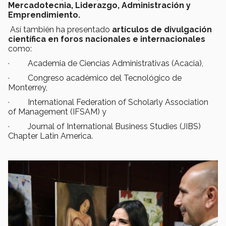
Mercadotecnia, Liderazgo, Administración y
Emprendimiento.
Así también ha presentado
artículos de divulgación
científica en foros nacionales e internacionales
como:
· Academia de Ciencias Administrativas (Acacia),
· Congreso académico del Tecnológico de
Monterrey,
· International Federation of Scholarly Association
of Management (IFSAM) y
· Journal of International Business Studies (JIBS)
Chapter Latin America.