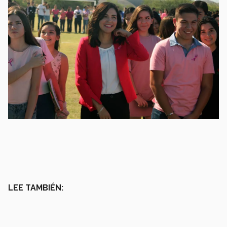
LEE TAMBIÉN: