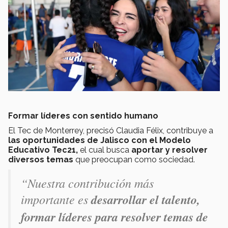
Formar líderes con sentido humano
El Tec de Monterrey, precisó Claudia Félix, contribuye a
las oportunidades de Jalisco con el Modelo
Educativo Tec21,
el cual busca
aportar y resolver
diversos temas
que preocupan como sociedad.
“Nuestra contribución más
importante es
desarrollar el talento,
formar líderes para resolver temas de