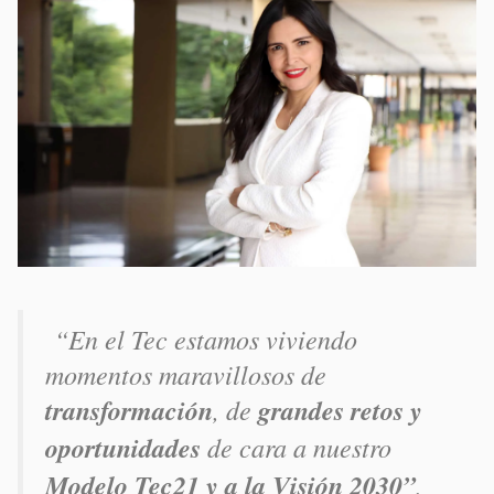
“En el Tec estamos viviendo
momentos maravillosos de
transformación
, de
grandes retos y
oportunidades
de cara a nuestro
Modelo Tec21 y a la Visión 2030”
,