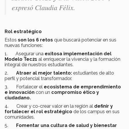
expresó Claudia Félix.
Rol estratégico
Estos
son los 6 retos
que buscará potenciar en sus
nuevas funciones:
1. Asegurar una
exitosa implementación
del
Modelo Tec21
al enriquecer la vivencia y la formación
integral de nuestros estudiantes.
2.
Atraer al mejor talento:
estudiantes de alto
perfil y potencial transformador.
3. Fortalecer el
ecosistema de emprendimiento
e innovación
con un
compromiso ético y
ciudadano.
4. Crear y co-crear valor en la región al
definir y
fortalecer el rol estratégico
de los campus en sus
comunidades.
5.
Fomentar una cultura de salud y bienestar