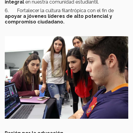
integral
en nuestra comunidad estudiantil.
6. Fortalecer la cultura filantrópica con el fin de
apoyar a jóvenes líderes de alto potencial y
compromiso ciudadano.