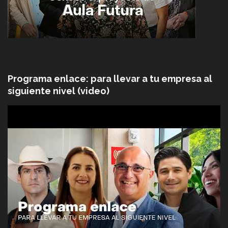
Programa enlace: para llevar a tu empresa al
siguiente nivel (video)