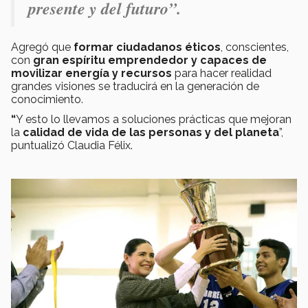
presente y del futuro”.
Agregó que
formar ciudadanos éticos
, conscientes,
con
gran espíritu emprendedor y capaces de
movilizar energía y recursos
para hacer realidad
grandes visiones se traducirá en la generación de
conocimiento.
“
Y esto lo llevamos a soluciones prácticas que mejoran
la
calidad de vida de las personas y del planeta
”,
puntualizó Claudia Félix.