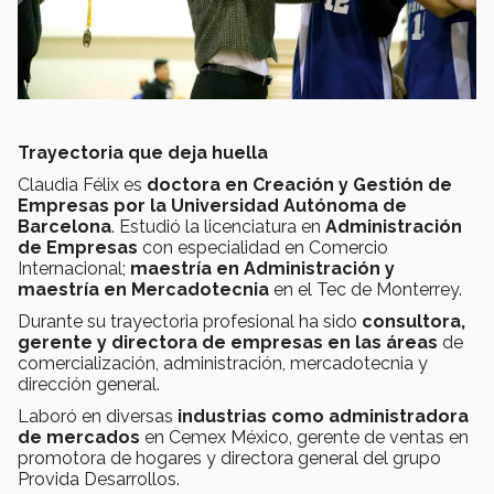
Trayectoria que deja huella
Claudia Félix es
doctora en Creación y Gestión de
Empresas por la Universidad Autónoma de
Barcelona
. Estudió la licenciatura en
Administración
de Empresas
con especialidad en Comercio
Internacional;
maestría en Administración y
maestría en Mercadotecnia
en el Tec de Monterrey.
Durante su trayectoria profesional ha sido
consultora,
gerente y directora de empresas en las áreas
de
comercialización, administración, mercadotecnia y
dirección general.
Laboró en diversas
industrias como administradora
de mercados
en Cemex México, gerente de ventas en
promotora de hogares y directora general del grupo
Provida Desarrollos.