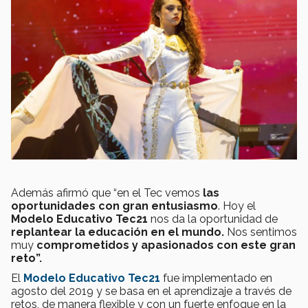
Además afirmó que “en el Tec vemos
las
oportunidades con gran entusiasmo
. Hoy el
Modelo Educativo Tec21
nos da la oportunidad de
replantear la educación en el mundo.
Nos sentimos
muy
comprometidos y apasionados con este gran
reto”.
El
Modelo Educativo Tec21
fue implementado en
agosto del 2019 y se basa en el aprendizaje a través de
retos, de manera flexible y con un fuerte enfoque en la