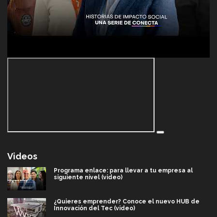
Videos
Programa enlace: para llevar a tu empresa al
siguiente nivel (video)
¿Quieres emprender? Conoce el nuevo HUB de
Innovación del Tec (video)