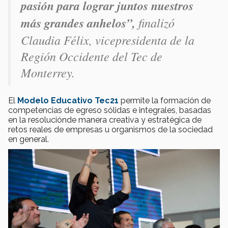
pasión para lograr juntos nuestros
más grandes anhelos”,
finalizó
Claudia Félix, vicepresidenta de la
Región Occidente del Tec de
Monterrey.
El
Modelo Educativo Tec21
permite la formación de
competencias de egreso sólidas e integrales, basadas
en la resoluciónde manera creativa y estratégica de
retos reales de empresas u organismos de la sociedad
en general.