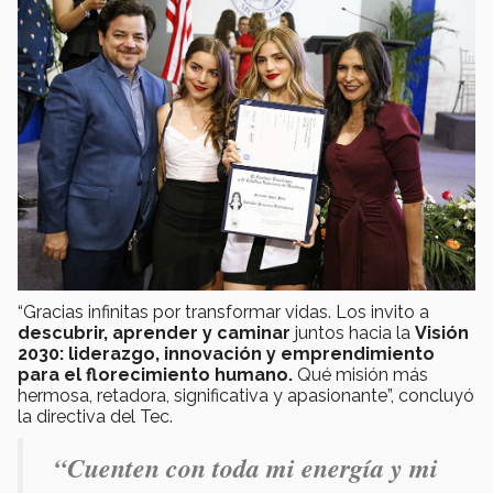
“Gracias infinitas por transformar vidas. Los invito a
descubrir, aprender y caminar
juntos hacia la
Visión
2030: liderazgo, innovación y emprendimiento
para el florecimiento humano.
Qué misión más
hermosa, retadora, significativa y apasionante”, concluyó
la directiva del Tec.
“Cuenten con toda mi energía y mi