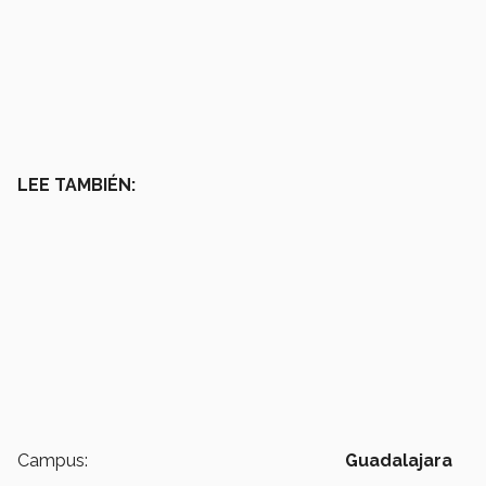
LEE TAMBIÉN:
Campus:
Guadalajara