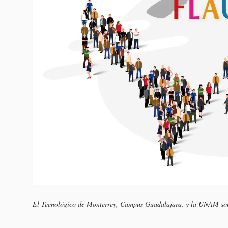
El Tecnológico de Monterrey, Campus Guadalajara, y la UNAM son l