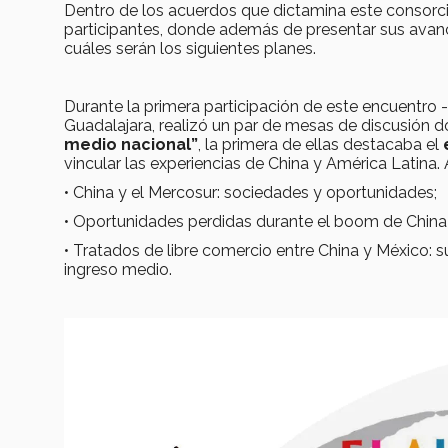
Dentro de los acuerdos que dictamina este consorc
participantes, donde además de presentar sus avanc
cuáles serán los siguientes planes.
Durante la primera participación de este encuentro
Guadalajara, realizó un par de mesas de discusión
medio nacional”
, la primera de ellas destacaba el
vincular las experiencias de China y América Latina
• China y el Mercosur: sociedades y oportunidades;
• Oportunidades perdidas durante el boom de China 
• Tratados de libre comercio entre China y México: 
ingreso medio.