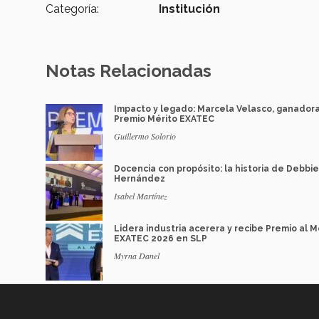
Categoría:
Institución
Notas Relacionadas
Impacto y legado: Marcela Velasco, ganador
Premio Mérito EXATEC
Guillermo Solorio
Docencia con propósito: la historia de Debbie
Hernández
Isabel Martínez
Lidera industria acerera y recibe Premio al M
EXATEC 2026 en SLP
Myrna Danel