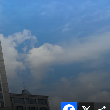
Facebook
X