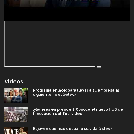
Videos
Programa enlace: para llevar a tu empresa al
siguiente nivel (video)
¿Quieres emprender? Conoce el nuevo HUB de
Innovación del Tec (video)
El joven que hizo del baile su vida (video)