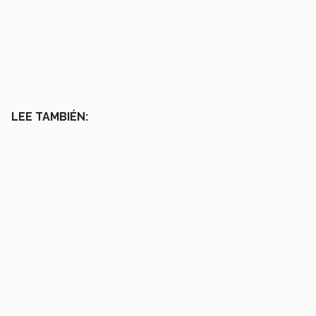
LEE TAMBIÉN: