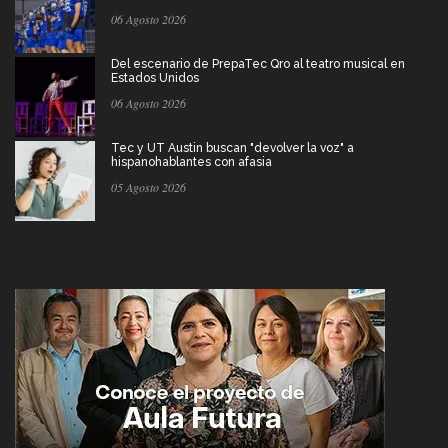
06 Agosto 2026
Del escenario de PrepaTec Qro al teatro musical en
Estados Unidos
06 Agosto 2026
Tec y UT Austin buscan "devolver la voz" a
hispanohablantes con afasia
05 Agosto 2026