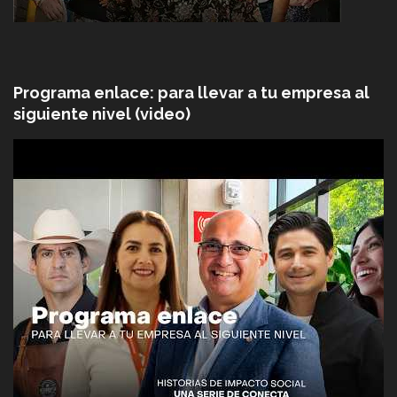
Programa enlace: para llevar a tu empresa al
siguiente nivel (video)