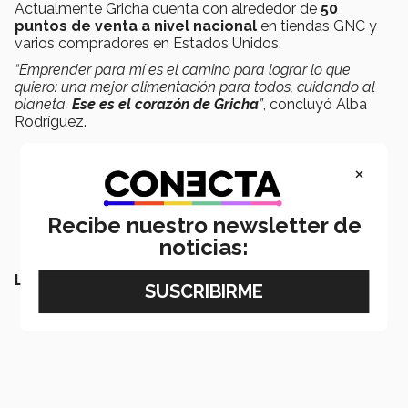
Actualmente Gricha cuenta con alrededor de
50
puntos de venta a nivel nacional
en tiendas GNC y
varios compradores en Estados Unidos.
“Emprender para mí es el camino para lograr lo que
quiero: una mejor alimentación para todos, cuidando al
planeta.
Ese es el corazón de Gricha
”
, concluyó Alba
Rodríguez.
×
Recibe nuestro newsletter de
noticias:
LEE TAMBIÉN: