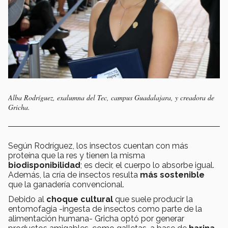
Alba Rodríguez, exalumna del Tec, campus Guadalajara, y creadora de
Gricha.
Según Rodríguez, los insectos cuentan con más
proteína que la res y tienen la misma
biodisponibilidad
; es decir, el cuerpo lo absorbe igual.
Además, la cría de insectos resulta
más sostenible
que la ganadería convencional.
Debido al
choque cultural
que suele producir la
entomofagia -ingesta de insectos como parte de la
alimentación humana- Gricha optó por generar