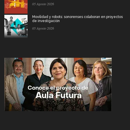
05 Agosto 2026
Movilidad y robots: sonorenses colaboran en proyectos
de investigación
05 Agosto 2026