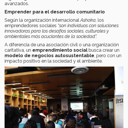
avanzados.
Emprender para el desarrollo comunitario
Según la organización internacional
Ashoka,
los
emprendedores sociales
“son individuos con soluciones
innovadoras para los desafíos sociales, culturales y
ambientales más acuciantes de la sociedad”.
A diferencia de una asociación civil o una organización
caritativa, un
emprendimiento social
busca crear un
modelo de negocios autosustentable
, pero con un
impacto positivo en la sociedad y el ambiente.