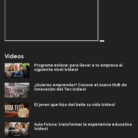
Videos
Programa enlace: para llevar a tu empresa al
siguiente nivel (video)
¿Quieres emprender? Conoce el nuevo HUB de
Innovación del Tec (video)
El joven que hizo del baile su vida (video)
Aula Futura: transformar la experiencia educativa
(video)