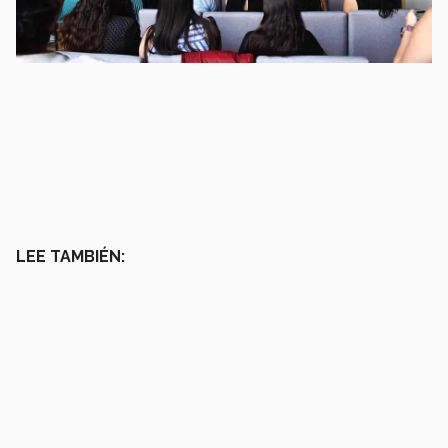
LEE TAMBIÉN: