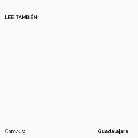
LEE TAMBIÉN:
Campus:
Guadalajara