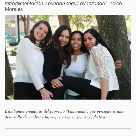
retroalimentación y puedan seguir avanzando”
, indicó
Morales.
Estudiantes creadoras del proyecto "Panorama", que persigue el sano
desarrollo de madres e hijos que viven en zonas conflictivas.