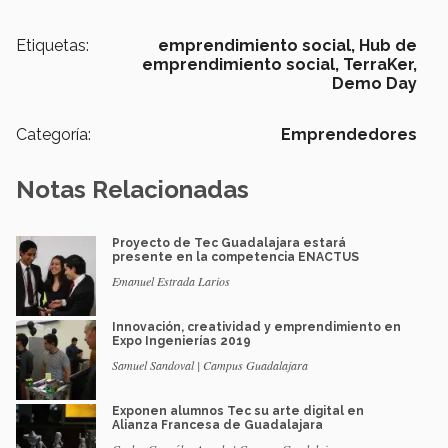
Etiquetas:
emprendimiento social,
Hub de
emprendimiento social,
TerraKer,
Demo Day
Categoría:
Emprendedores
Notas Relacionadas
Proyecto de Tec Guadalajara estará
presente en la competencia ENACTUS
Emanuel Estrada Larios
Innovación, creatividad y emprendimiento en
Expo Ingenierías 2019
Samuel Sandoval | Campus Guadalajara
Exponen alumnos Tec su arte digital en
Alianza Francesa de Guadalajara