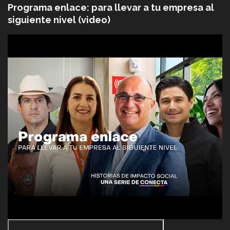
Programa enlace: para llevar a tu empresa al
siguiente nivel (video)