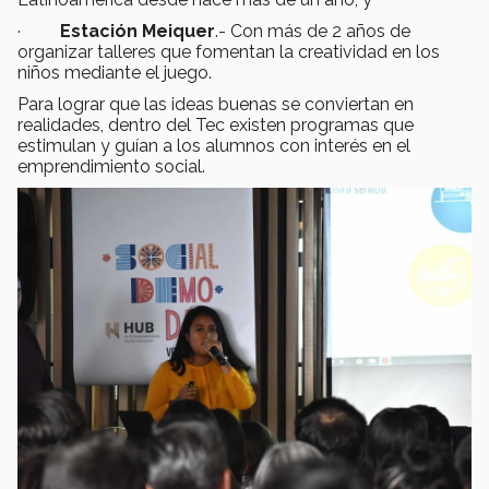
·
Estación Meiquer
.- Con más de 2 años de
organizar talleres que fomentan la creatividad en los
niños mediante el juego.
Para lograr que las ideas buenas se conviertan en
realidades, dentro del Tec existen programas que
estimulan y guían a los alumnos con interés en el
emprendimiento social.