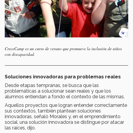
CreceCamp es un curso de verano que promueve la inclusión de niños
con discapacidad.
Soluciones innovadoras para problemas reales
Desde etapas tempranas, se busca que las
problemáticas a solucionar sean reales y que los
alumnos entiendan a fondo el contexto de las mismas.
Aquellos proyectos que logran entender correctamente
sus contextos, también plantean soluciones
innovadoras, señaló Morales y, en el emprendimiento
social, una solución innovadora se distingue por atacar
las raíces, dijo.