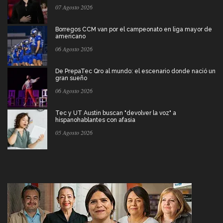
07 Agosto 2026
Borregos CCM van por el campeonato en liga mayor de
americano
06 Agosto 2026
De PrepaTec Qro al mundo: el escenario donde nació un
gran sueño
06 Agosto 2026
Tec y UT Austin buscan "devolver la voz" a
hispanohablantes con afasia
05 Agosto 2026