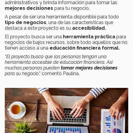
administrativos y brinda información para tomar las
mejores decisiones
para tu negocio.
A pesar de ser una herramienta disponible para todo
tipo de negocios
, una de las características que
destaca a este proyecto es su
accesibilidad.
El proyecto busca ser una
herramienta práctica
para
negocios de bajos recursos, sobre todo aquellos que no
tienen acceso a una
educación financiera formal.
“El proyecto busca que las personas tengan una
herramienta accesible de educación financiera. Así
muchas personas pueden
tomar mejores decisiones
para su negocio”,
comentó Paulina.