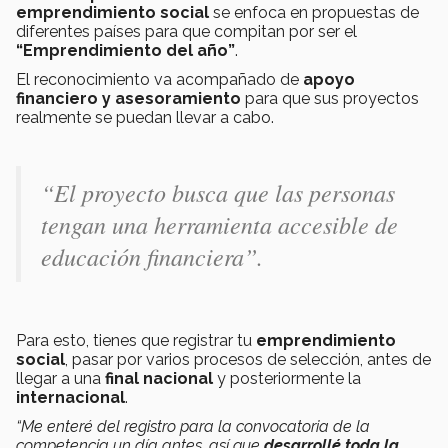
emprendimiento social
se enfoca en propuestas de
diferentes países para que compitan por ser el
“Emprendimiento del año”
.
El reconocimiento va acompañado de
apoyo
financiero y asesoramiento
para que sus proyectos
realmente se puedan llevar a cabo.
“El proyecto busca que las personas
tengan una herramienta accesible de
educación financiera
”.
Para esto, tienes que registrar tu
emprendimiento
social
, pasar por varios procesos de selección, antes de
llegar a una
final nacional
y posteriormente la
internacional
.
“Me enteré del registro para la convocatoria de la
competencia un día antes, así que
desarrollé toda la