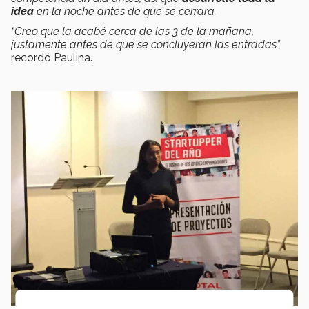
idea
en la noche antes de que se cerrara.
“Creo que la acabé cerca de las 3 de la mañana,
justamente antes de que se concluyeran las entradas”,
recordó Paulina.