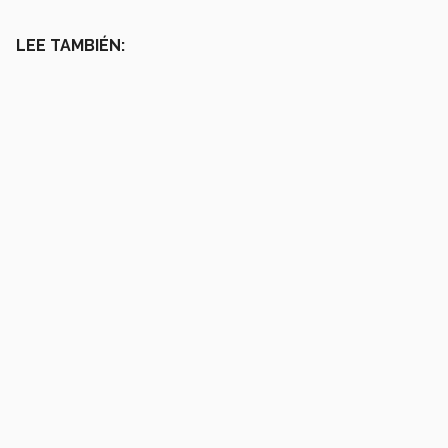
LEE TAMBIÉN: