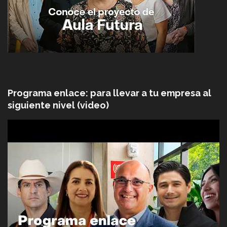
Programa enlace: para llevar a tu empresa al
siguiente nivel (video)