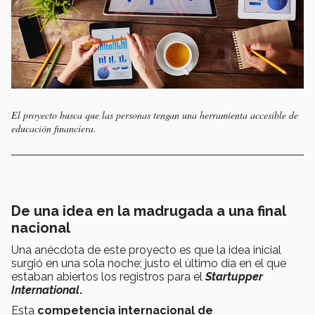
El proyecto busca que las personas tengan una herramienta accesible de
educación financiera.
De una idea en la madrugada a una final
nacional
Una anécdota de este proyecto es que la idea inicial
surgió en una sola noche; justo el último día en el que
estaban abiertos los registros para el
Startupper
International
.
Esta
competencia internacional de