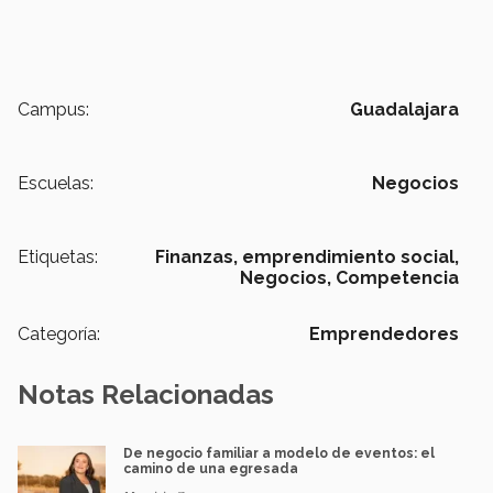
Campus:
Guadalajara
Escuelas:
Negocios
Etiquetas:
Finanzas,
emprendimiento social,
Negocios,
Competencia
Categoría:
Emprendedores
Notas Relacionadas
De negocio familiar a modelo de eventos: el
camino de una egresada