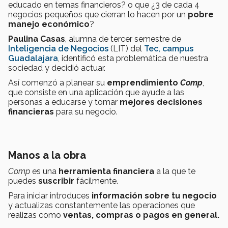
educado en temas financieros? o que ¿3 de cada 4
negocios pequeños que cierran lo hacen por un
pobre
manejo económico
?
Paulina Casas
, alumna de tercer semestre de
Inteligencia de Negocios
(LIT) del
Tec, campus
Guadalajara
, identificó esta problemática de nuestra
sociedad y decidió actuar.
Así comenzó a planear su
emprendimiento
Comp
,
que consiste en una aplicación que ayude a las
personas a educarse y tomar
mejores decisiones
financieras
para su negocio.
Manos a la obra
Comp
es una
herramienta financiera
a la que te
puedes
suscribir
fácilmente.
Para iniciar introduces
información sobre tu negocio
y actualizas constantemente las operaciones que
realizas como
ventas, compras o pagos en general.