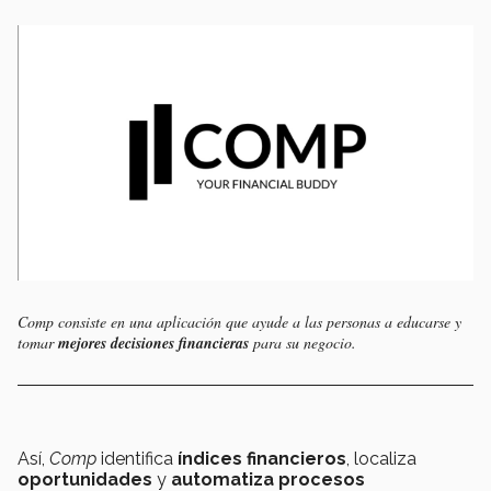
Comp
consiste en una aplicación que ayude a las personas a educarse y
tomar
mejores decisiones financieras
para su negocio.
Así,
Comp
identifica
índices financieros
, localiza
oportunidades
y
automatiza procesos