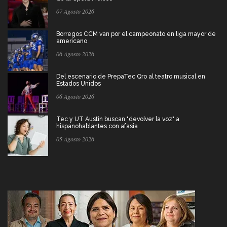
07 Agosto 2026
Borregos CCM van por el campeonato en liga mayor de
americano
06 Agosto 2026
Del escenario de PrepaTec Qro al teatro musical en
Estados Unidos
06 Agosto 2026
Tec y UT Austin buscan "devolver la voz" a
hispanohablantes con afasia
05 Agosto 2026