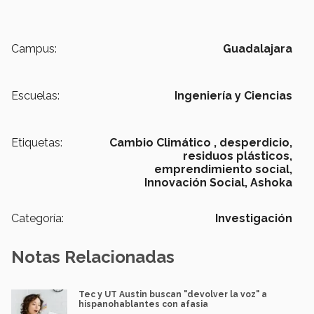
Campus:
Guadalajara
Escuelas:
Ingeniería y Ciencias
Etiquetas:
Cambio Climático ,
desperdicio,
residuos plásticos,
emprendimiento social,
Innovación Social,
Ashoka
Categoría:
Investigación
Notas Relacionadas
Tec y UT Austin buscan "devolver la voz" a
hispanohablantes con afasia