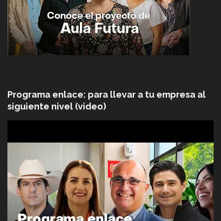
Programa enlace: para llevar a tu empresa al
siguiente nivel (video)