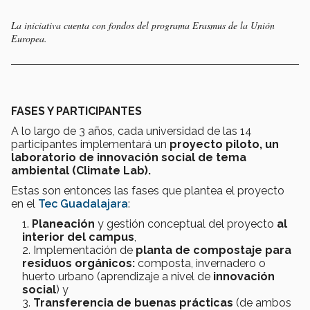
La iniciativa cuenta con fondos del programa Erasmus de la Unión
Europea.
FASES Y PARTICIPANTES
A lo largo de 3 años, cada universidad de las 14
participantes implementará un
proyecto piloto, un
laboratorio de innovación social de tema
ambiental (Climate Lab).
Estas son entonces las fases que plantea el proyecto
en el
Tec Guadalajara
:
Planeación
y gestión conceptual del proyecto
al
interior del campus
,
Implementación de
planta de compostaje para
residuos orgánicos:
composta, invernadero o
huerto urbano (aprendizaje a nivel de
innovación
social
) y
Transferencia de buenas prácticas
(de ambos