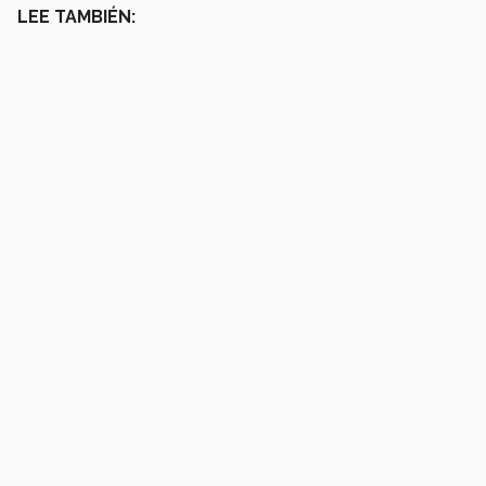
LEE TAMBIÉN: