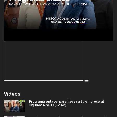
Videos
Programa enlace: para llevar a tu empresa al
siguiente nivel (video)