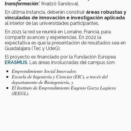
transformación
”,
finalizó Sandoval.
En última instancia, deberán construir
áreas robustas y
vinculadas de innovación e investigación aplicada
al interior de las universidades participantes.
En 2021 la red se reunirá en Lorraine, Francia, para
compartir avances y experiencias. En 2022 la
expectativa es que la presentación de resultados sea en
Guadalajara (Tec y UdeG).
El proyecto es financiado por la Fundación Europea
ERASMUS
. Las áreas involucradas del campus son:
Emprendimiento Social Innovador,
Escuela de Ingeniería y Ciencias (EIC), a través del
departamento de Bioingeniería, y
El Instituto de Emprendimiento Eugenio Garza Lagüera
(IEEGL).