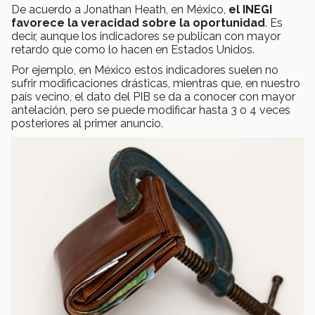
De acuerdo a Jonathan Heath, en México,
el INEGI
favorece la veracidad sobre la oportunidad
. Es
decir, aunque los indicadores se publican con mayor
retardo que como lo hacen en Estados Unidos.
Por ejemplo, en México estos indicadores suelen no
sufrir modificaciones drásticas, mientras que, en nuestro
país vecino, el dato del PIB se da a conocer con mayor
antelación, pero se puede modificar hasta 3 o 4 veces
posteriores al primer anuncio.