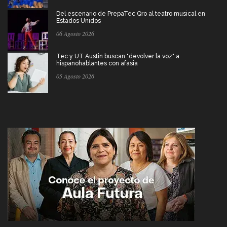
Del escenario de PrepaTec Qro al teatro musical en
Estados Unidos
06 Agosto 2026
Tec y UT Austin buscan "devolver la voz" a
hispanohablantes con afasia
05 Agosto 2026