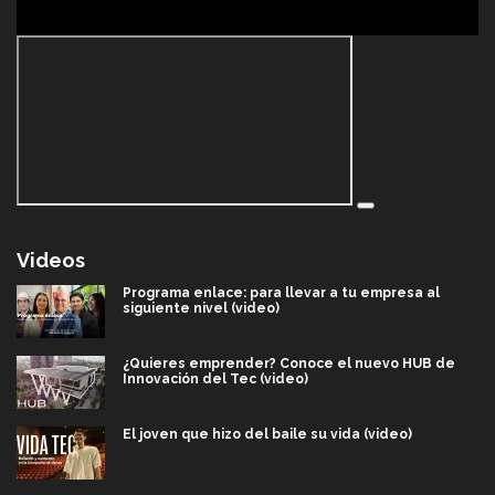
Videos
Programa enlace: para llevar a tu empresa al
siguiente nivel (video)
¿Quieres emprender? Conoce el nuevo HUB de
Innovación del Tec (video)
El joven que hizo del baile su vida (video)