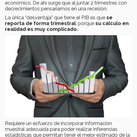
económico. De ahí surge que al juntar 2 trimestres con
decrecimientos pensaríamos en una recesión.
La única “desventaja” que tiene el PIB es que
se
reporta de forma trimestral
, porque
su cálculo en
realidad es muy complicado.
Requiere un esfuerzo de incorporar información
muestral adecuada para poder realizar inferencias
estadísticas que permitan tener el mejor estimado de la