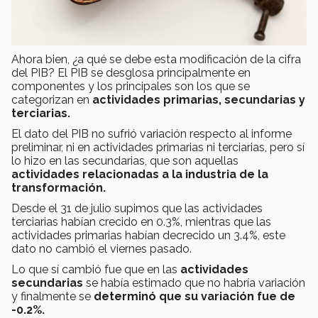
Ahora bien, ¿a qué se debe esta modificación de la cifra
del PIB? El PIB se desglosa principalmente en
componentes y los principales son los que se
categorizan en
actividades primarias, secundarias y
terciarias.
El dato del PIB no sufrió variación respecto al informe
preliminar, ni en actividades primarias ni terciarias, pero sí
lo hizo en las secundarias, que son aquellas
actividades relacionadas a la industria de la
transformación.
Desde el 31 de julio supimos que las actividades
terciarias habían crecido en 0.3%, mientras que las
actividades primarias habían decrecido un 3.4%, este
dato no cambió el viernes pasado.
Lo que sí cambió fue que en las
actividades
secundarias
se había estimado que no habría variación
y finalmente se
determinó que su variación fue de
-0.2%.