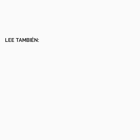
LEE TAMBIÉN: