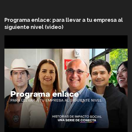
Programa enlace: para llevar a tu empresa al
siguiente nivel (video)