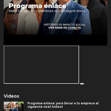
Videos
Programa enlace: para llevar a tu empresa al
siguiente nivel (video)