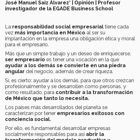
José Manuel Saiz Álvarez* | Opinión | Profesor
investigador de la EGADE Business School
La
responsabilidad social empresarial
tiene cada
vez
más importancia en México
al ser su
implantación en la empresa una obligación ética y moral
para el empresario.
Más que un simple trabajo y un deseo de enriquecerse,
ser empresario
es tener una vocación en la que
ayudar a los demás se convierte en una piedra
angular
del negocio, además de crear riqueza.
Sí, es cierto: ayudar a los demás, para que otros crezcan
profesionalmente y se desarrollen como personas, y
como resultado, para
contribuir a la transformación
de México que tanto lo necesita.
Los países más desarrollados del planeta se
caracterizan por tener
empresarios exitosos con
conciencia social.
Por ello, es fundamental desarrollar empresas
socialmente responsables para así
abrir la