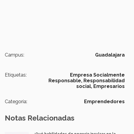
Campus:
Guadalajara
Etiquetas:
Empresa Socialmente
Responsable,
Responsabilidad
social,
Empresarios
Categoría:
Emprendedores
Notas Relacionadas