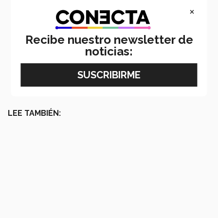
×
Recibe nuestro newsletter de
noticias:
LEE TAMBIÉN: