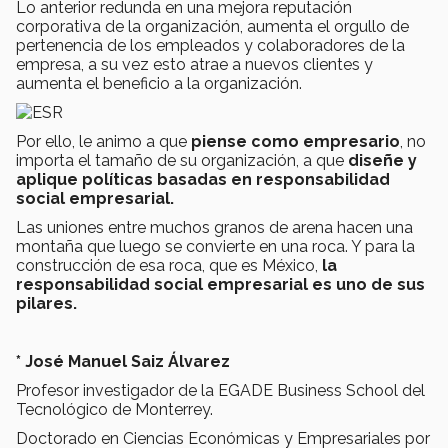
Lo anterior redunda en una mejora reputación
corporativa de la organización, aumenta el orgullo de
pertenencia de los empleados y colaboradores de la
empresa, a su vez esto atrae a nuevos clientes y
aumenta el beneficio a la organización.
Por ello, le animo a que
piense como empresario
, no
importa el tamaño de su organización, a que
diseñe y
aplique políticas basadas en responsabilidad
social empresarial.
Las uniones entre muchos granos de arena hacen una
montaña que luego se convierte en una roca. Y para la
construcción de esa roca, que es México,
la
responsabilidad social empresarial es uno de sus
pilares.
* José Manuel Saiz Álvarez
Profesor investigador de la EGADE Business School del
Tecnológico de Monterrey.
Doctorado en Ciencias Económicas y Empresariales por