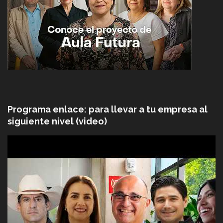
Programa enlace: para llevar a tu empresa al
siguiente nivel (video)