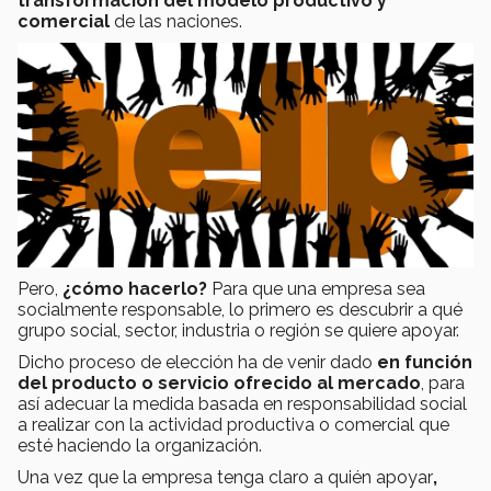
transformación del modelo productivo y
comercial
de las naciones.
Pero,
¿cómo hacerlo?
Para que una empresa sea
socialmente responsable, lo primero es descubrir a qué
grupo social, sector, industria o región se quiere apoyar.
Dicho proceso de elección ha de venir dado
en función
del producto o servicio ofrecido al mercado
, para
así adecuar la medida basada en responsabilidad social
a realizar con la actividad productiva o comercial que
esté haciendo la organización.
Una vez que la empresa tenga claro a quién apoyar
,