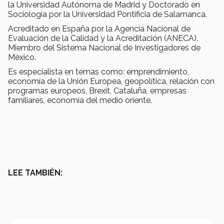
la Universidad Autónoma de Madrid y Doctorado en
Sociología por la Universidad Pontificia de Salamanca.
Acreditado en España por la Agencia Nacional de
Evaluación de la Calidad y la Acreditación (ANECA).
Miembro del Sistema Nacional de Investigadores de
México.
Es especialista en temas como: emprendimiento,
economía de la Unión Europea, geopolítica, relación con
programas europeos, Brexit, Cataluña, empresas
familiares, economía del medio oriente.
LEE TAMBIÉN: