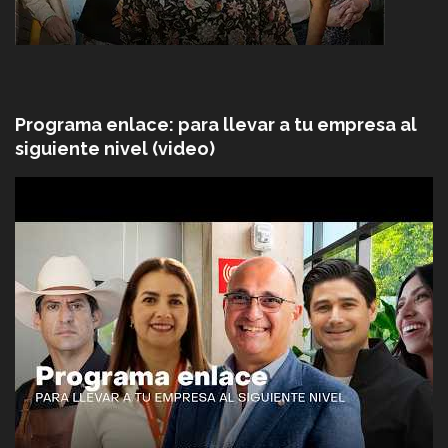
Programa enlace: para llevar a tu empresa al
siguiente nivel (video)