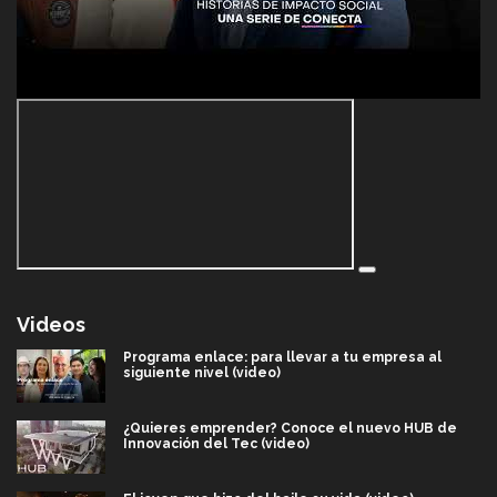
Videos
Programa enlace: para llevar a tu empresa al
siguiente nivel (video)
¿Quieres emprender? Conoce el nuevo HUB de
Innovación del Tec (video)