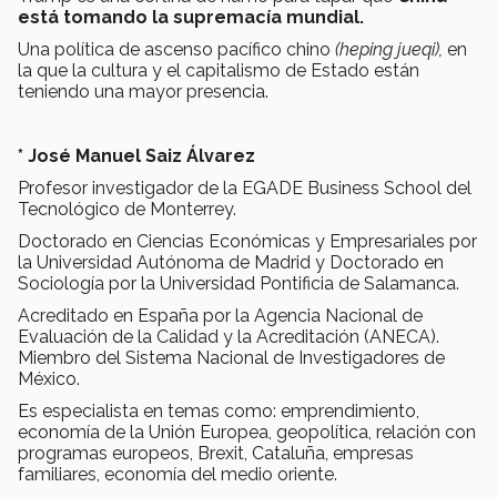
está tomando la supremacía mundial.
Una política de ascenso pacífico chino
(heping jueqi),
en
la que la cultura y el capitalismo de Estado están
teniendo una mayor presencia.
* José Manuel Saiz Álvarez
Profesor investigador de la EGADE Business School del
Tecnológico de Monterrey.
Doctorado en Ciencias Económicas y Empresariales por
la Universidad Autónoma de Madrid y Doctorado en
Sociología por la Universidad Pontificia de Salamanca.
Acreditado en España por la Agencia Nacional de
Evaluación de la Calidad y la Acreditación (ANECA).
Miembro del Sistema Nacional de Investigadores de
México.
Es especialista en temas como: emprendimiento,
economía de la Unión Europea, geopolítica, relación con
programas europeos, Brexit, Cataluña, empresas
familiares, economía del medio oriente.