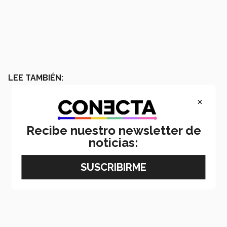
LEE TAMBIÉN:
×
Recibe nuestro newsletter de
noticias: