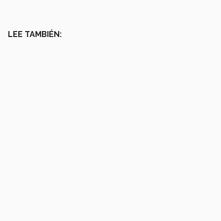
LEE TAMBIÉN: