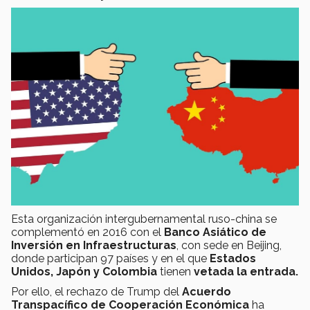
Esta organización intergubernamental ruso-china se
complementó en 2016 con el
Banco Asiático de
Inversión en Infraestructuras
, con sede en Beijing,
donde participan 97 países y en el que
Estados
Unidos, Japón y Colombia
tienen
vetada la entrada.
Por ello, el rechazo de Trump del
Acuerdo
Transpacífico de Cooperación Económica
ha