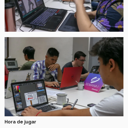
Hora de jugar