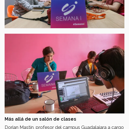
Más allá de un salón de clases
Dorian Mastín, profesor del campus Guadalajara a cargo