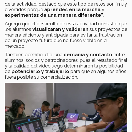
de la actividad, destacó que este tipo de retos son “muy
divertidos porque
aprendes en la marcha
y
experimentas de una manera diferente”.
Agregó que
el desarrollo de esta actividad consistió que
los alumnos
visualizaran y validaran
sus proyectos de
manera eficiente y anticipada para evitar la frustración
de un proyecto futuro que no fuese viable en el
mercado.
También permitió, dijo, una
cercanía y contacto
entre
alumnos, socios y patrocinadores, pues el resultado final
y la calidad del videojuego determinaron la posibilidad
de
potenciarlo y trabajarlo
para que en algunos años
fuera posible su comercialización.