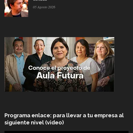
05 Agosto 2026
Programa enlace: para llevar a tu empresa al
siguiente nivel (video)