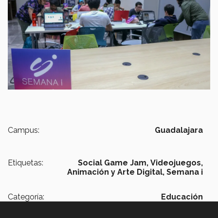
Campus:
Guadalajara
Etiquetas:
Social Game Jam,
Videojuegos,
Animación y Arte Digital,
Semana i
Categoría:
Educación