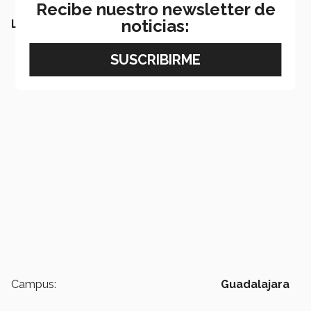
Recibe nuestro newsletter de
noticias:
LEE TAMBIÉN:
Campus:
Guadalajara