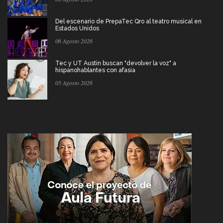
Del escenario de PrepaTec Qro al teatro musical en
Estados Unidos
06 Agosto 2026
Tec y UT Austin buscan "devolver la voz" a
hispanohablantes con afasia
05 Agosto 2026