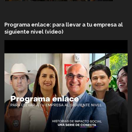
Programa enlace: para llevar a tu empresa al
siguiente nivel (video)