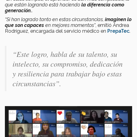
que están logrando está haciendo
la diferencia como
generación
…
“Si han logrado tanto en estas circunstancias,
imaginen lo
que son capaces
en mejores momentos”
, emitió Andrea
Rodríguez, encargada del servicio médico en
PrepaTec
.
“Este logro, habla de su talento, su
intelecto, su compromiso, dedicación
y resiliencia para trabajar bajo estas
circunstancias”
.