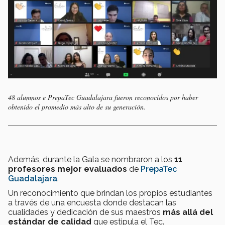
48 alumnos e PrepaTec Guadalajara fueron reconocidos por haber
obtenido el promedio más alto de su generación.
Además, durante la Gala se nombraron a los
11
profesores mejor evaluados
de
PrepaTec
Guadalajara
.
Un reconocimiento que brindan los propios estudiantes
a través de una encuesta donde destacan las
cualidades y dedicación de sus maestros
más allá del
estándar de calidad
que estipula el Tec.