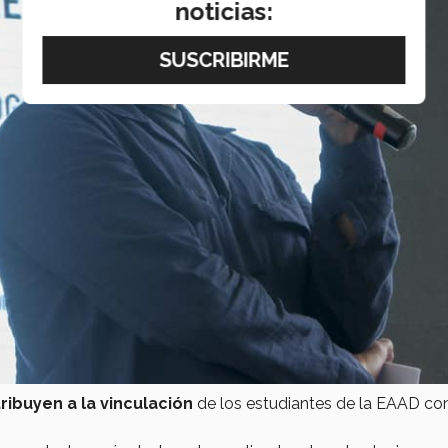
noticias:
ribuyen a la vinculación
de los estudiantes de la EAAD con