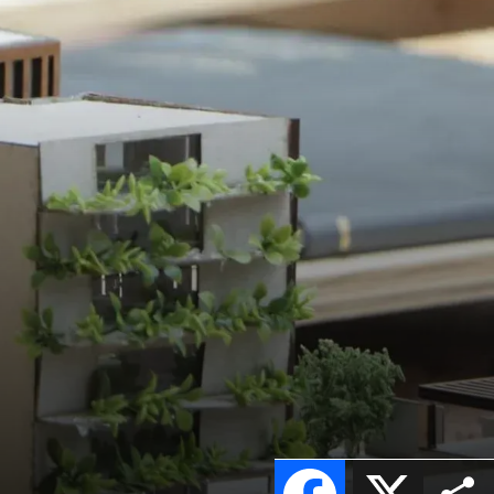
Facebook
X