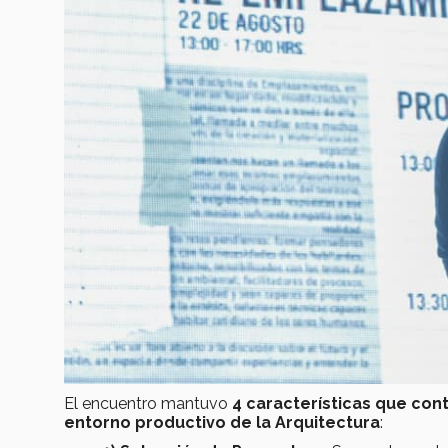
El encuentro mantuvo
4 características
que cont
entorno productivo de la Arquitectura
: