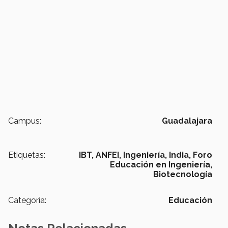
Campus:
Guadalajara
Etiquetas:
IBT,
ANFEI,
Ingeniería,
India,
Foro
Educación en Ingeniería,
Biotecnología
Categoría:
Educación