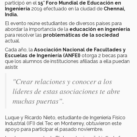
participó en el
15° Foro Mundial de Educación en
Ingeniería
2019 efectuado en la ciudad de
Chennai,
India.
El evento reúne estudiantes de diversos países para
abordar la importancia de la
educación en ingeniería
para resolver las
problemáticas de la sociedad
actual.
Cada año, la
Asociación Nacional de Facultades y
Escuelas de Ingeniería (ANFEI)
otorga 2 becas para
que los alumnos de instituciones afiliadas a ella puedan
asistir.
"Crear relaciones y conocer a los
líderes de estas asociaciones te abre
muchas puertas”.
Luque y Ricardo Nieto, estudiante de Ingeniería Físico
Industrial (IFI) del Tec en Monterrey, obtuvieron este
apoyo para participar el pasado noviembre.