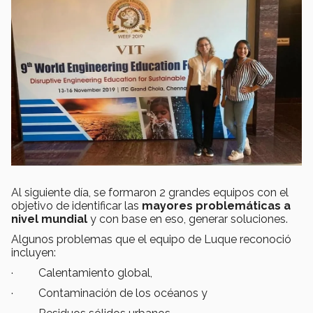
Al siguiente día, se formaron 2 grandes equipos con el
objetivo de identificar las
mayores problemáticas a
nivel mundial
y con base en eso, generar soluciones.
Algunos problemas que el equipo de Luque reconoció
incluyen:
· Calentamiento global,
· Contaminación de los océanos y