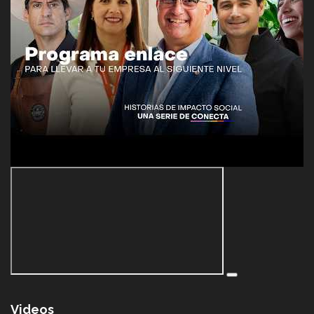
Videos