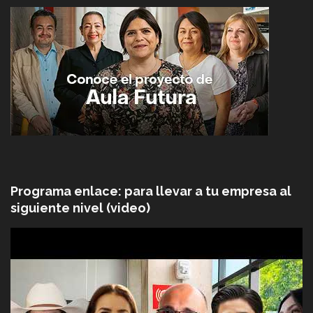
Programa enlace: para llevar a tu empresa al
siguiente nivel (video)