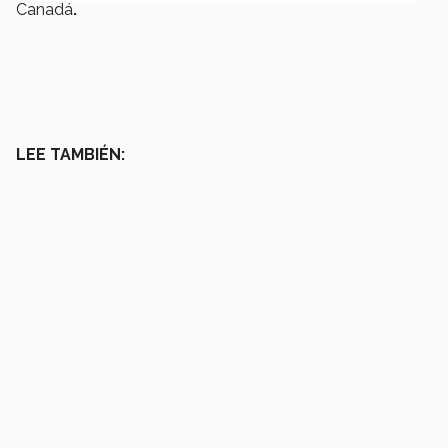
Canadá
.
LEE TAMBIÉN: