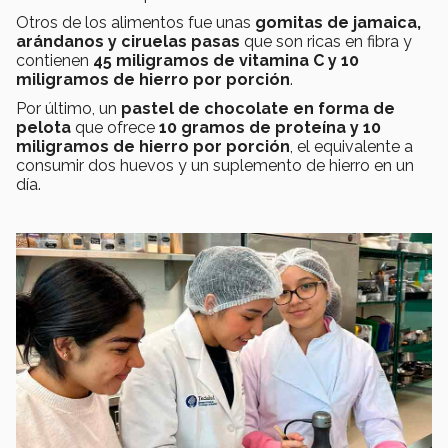
Otros de los alimentos fue unas
gomitas de jamaica,
arándanos y ciruelas pasas
que son ricas en fibra y
contienen
45 miligramos de vitamina C y 10
miligramos de hierro por porción
.
Por último, un
pastel de chocolate en forma de
pelota
que ofrece
10 gramos de proteína y 10
miligramos de hierro por porción
, el equivalente a
consumir dos huevos y un suplemento de hierro en un
día.