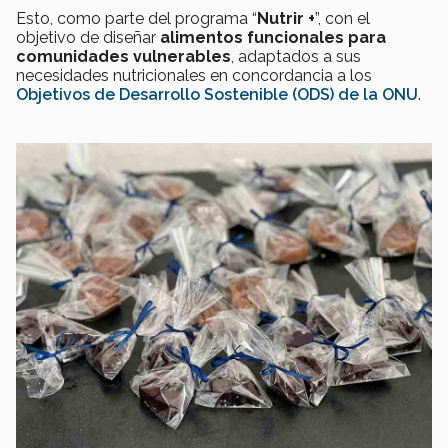
Esto, como parte del programa “
Nutrir +
”, con el
objetivo de diseñar
alimentos funcionales para
comunidades vulnerables
, adaptados a sus
necesidades nutricionales en concordancia a los
Objetivos de Desarrollo Sostenible (ODS) de la ONU
.