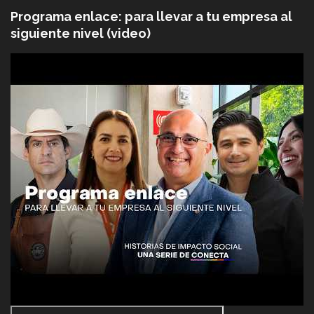
Programa enlace: para llevar a tu empresa al
siguiente nivel (video)