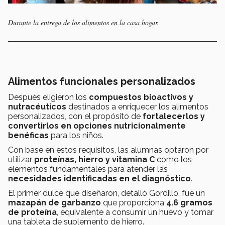
Durante la entrega de los alimentos en la casa hogar.
Alimentos funcionales personalizados
Después eligieron los
compuestos bioactivos y
nutracéuticos
destinados a enriquecer los alimentos
personalizados, con el propósito de
fortalecerlos y
convertirlos en opciones nutricionalmente
benéficas
para los niños.
Con base en estos requisitos, las alumnas optaron por
utilizar
proteínas, hierro y vitamina C
como los
elementos fundamentales para atender las
necesidades identificadas en el diagnóstico
.
El primer dulce que diseñaron, detalló Gordillo, fue un
mazapán de garbanzo
que proporciona
4.6 gramos
de proteína
, equivalente a consumir un huevo y tomar
una tableta de suplemento de hierro.