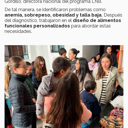
Gordillo, directora nacional del programa LNB.
De tal manera, se identificaron problemas como
anemia, sobrepeso, obesidad y talla baja.
Después
del diagnóstico, trabajaron en el
diseño de alimentos
funcionales personalizados
para abordar estas
necesidades.