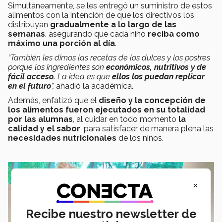
Simultáneamente, se les entregó un suministro de estos
alimentos con la intención de que los directivos los
distribuyan
gradualmente a lo largo de las
semanas
, asegurando que cada niño
reciba como
máximo una porción al día
.
“También les dimos las recetas de los dulces y los postres
porque los ingredientes son
económicos, nutritivos y de
fácil acceso.
La idea es que
ellos los puedan replicar
en el futuro
”,
añadió la académica.
Además, enfatizó que el
diseño y la concepción de
los alimentos fueron ejecutados en su totalidad
por las alumnas
, al cuidar en todo momento
la
calidad y el sabor
, para satisfacer de manera plena las
necesidades nutricionales
de los niños.
×
Recibe nuestro newsletter de