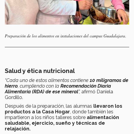
Preparación de los alimentos en instalaciones del campus Guadalajara.
Salud y ética nutricional
“Cada uno de estos alimentos contiene
10 miligramos de
hierro
, cumpliendo con la
Recomendación Diaria
Alimentaria (RDA) de ese mineral
”,
afirmó Daniela
Gordillo.
Después de la preparación, las alumnas
llevaron los
productos a la Casa Hogar
, donde también les
impartieron a los niños talleres sobre
alimentación
saludable, ejercicio, sueño y técnicas de
relajación.