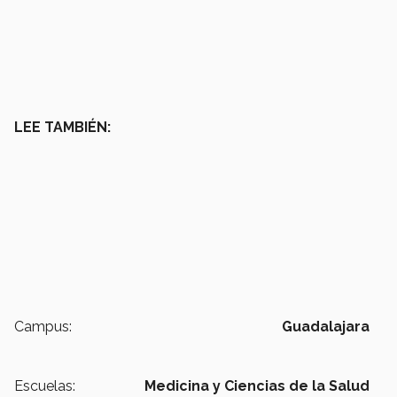
LEE TAMBIÉN:
Campus:
Guadalajara
Escuelas:
Medicina y Ciencias de la Salud