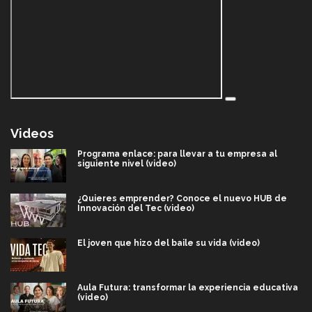
Videos
Programa enlace: para llevar a tu empresa al
siguiente nivel (video)
¿Quieres emprender? Conoce el nuevo HUB de
Innovación del Tec (video)
El joven que hizo del baile su vida (video)
Aula Futura: transformar la experiencia educativa
(video)