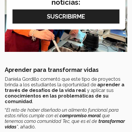
noticias:
Aprender para transformar vidas
Daniela Gordillo comentó que este tipo de proyectos
brinda a los estudiantes la oportunidad de
aprender a
través de desafíos de la vida real
y aplicar sus
conocimientos en las problemáticas de su
comunidad
.
“
El reto de haber diseñado un alimento funcional para
estos niños cumple con el
compromiso moral
que
tenemos como comunidad Tec, que es el de
transformar
vidas
”
, añadió.