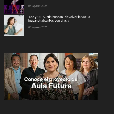
06 Agosto 2026
Tec y UT Austin buscan "devolver la voz" a
hispanohablantes con afasia
05 Agosto 2026