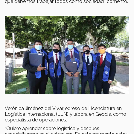
que debemos trabajar todos como sociedad”, comentó.
Verónica Jiménez del Vivar, egresó de Licenciatura en
Logística Internacional (LLN) y labora en Geodis, como
especialista de operaciones.
“Quiero aprender sobre logística y después