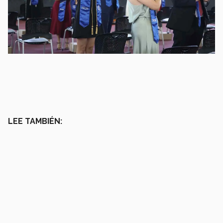
LEE TAMBIÉN: