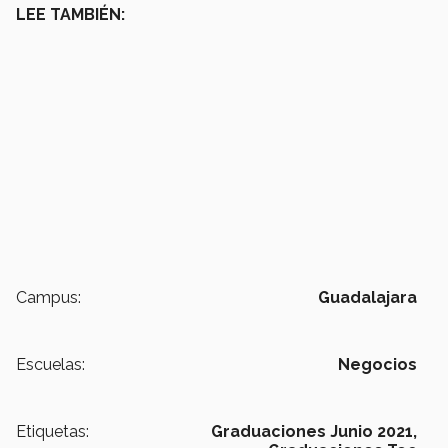
LEE TAMBIÉN:
Campus:
Guadalajara
Escuelas:
Negocios
Etiquetas:
Graduaciones Junio 2021,