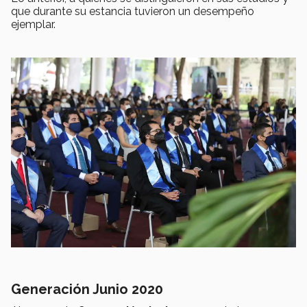
que durante su estancia tuvieron un desempeño
ejemplar.
Generación Junio 2020