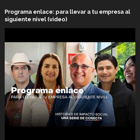
Programa enlace: para llevar a tu empresa al
siguiente nivel (video)