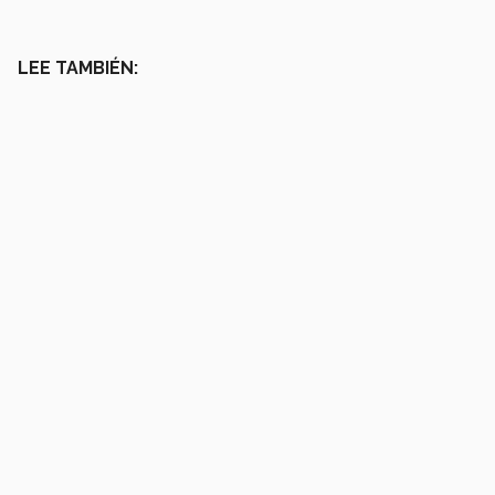
LEE TAMBIÉN: