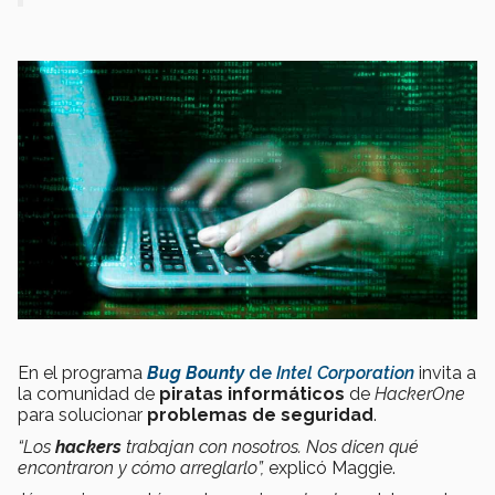
En el programa
Bug Bounty
de
Intel Corporation
invita a
la comunidad de
piratas informáticos
de
HackerOne
para solucionar
problemas de seguridad
.
“Los
hackers
trabajan con nosotros. Nos dicen qué
encontraron y cómo arreglarlo”,
explicó Maggie.