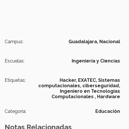
Campus:
Guadalajara,
Nacional
Escuelas:
Ingeniería y Ciencias
Etiquetas:
Hacker,
EXATEC,
Sistemas
computacionales,
ciberseguridad,
Ingeniero en Tecnologías
Computacionales ,
Hardware
Categoría:
Educación
Notas Relacionadas