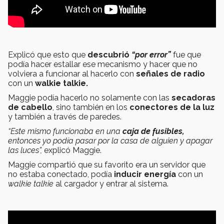
Explicó que esto que
descubrió
“por error”
fue que
podía hacer estallar ese mecanismo y hacer que no
volviera a funcionar al hacerlo con
señales de radio
con un
walkie talkie.
Maggie podía hacerlo no solamente con las
secadoras
de cabello
, sino también en los
conectores de la luz
y también a través de paredes.
“Este mismo
funcionaba en una
caja de fusibles,
entonces yo podía pasar por la casa de alguien y apagar
las luces”,
explicó Maggie.
Maggie compartió que su favorito era un servidor que
no estaba conectado, podía
inducir energía
con un
walkie talkie
al cargador y entrar al sistema.