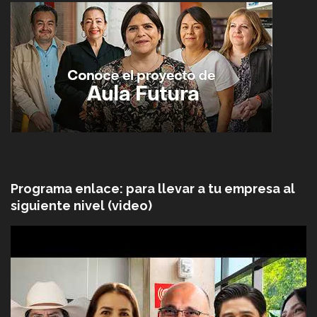
Programa enlace: para llevar a tu empresa al
siguiente nivel (video)