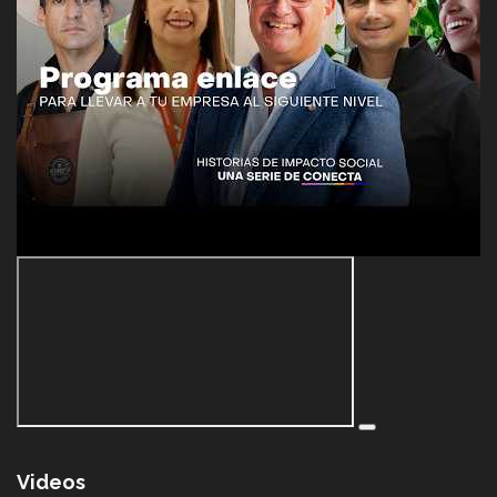
Videos