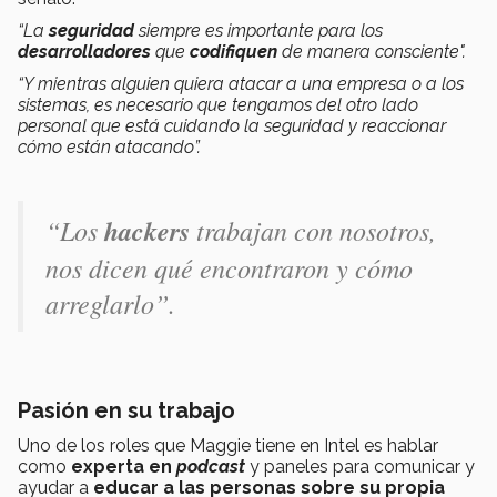
“La
seguridad
siempre es importante para los
desarrolladores
que
codifiquen
de manera consciente".
“Y mientras alguien quiera atacar a una empresa o a los
sistemas, es necesario que tengamos del otro lado
personal que está cuidando la seguridad y reaccionar
cómo están atacando”.
“Los
hackers
trabajan con nosotros,
nos dicen qué encontraron y cómo
arreglarlo”
.
Pasión en su trabajo
Uno de los roles que Maggie tiene en Intel es hablar
como
experta en
podcast
y paneles para comunicar y
ayudar a
educar a las personas sobre su propia