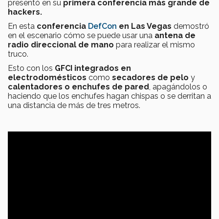
presentó en su
primera conferencia más grande de
hackers.
En esta
conferencia
DefCon
en Las Vegas
demostró
en el escenario cómo se puede usar una
antena de
radio direccional de mano
para realizar el mismo
truco.
Esto con los
GFCI
integrados en
electrodomésticos
como
secadores de pelo
y
calentadores o enchufes de pared
, apagándolos o
haciendo que los enchufes hagan chispas o se derritan a
una distancia de más de tres metros.