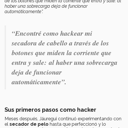
de los botones que miden la corriente que entra y sale: al
haber una sobrecarga deja de funcionar
automáticamente”.
“Encontré como hackear mi
secadora de cabello a través de los
botones que miden la corriente que
entra y sale: al haber una sobrecarga
deja de funcionar
automáticamente”.
Sus primeros pasos como hacker
Meses después, Jáuregui continuó experimentando con
el
secador de pelo
hasta que perfeccionó y lo