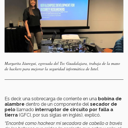
Margarita Jáuregui, egresada del Tec Guadalajara, trabaja de la mano
de hackers para mejorar la seguridad informática de Intel.
Es decir, una sobrecarga de corriente en una
bobina de
alambre
dentro de un componente del
secador de
pelo
llamado
interruptor de circuito por falla a
tierra
(GFCI, por sus siglas en inglés), explicó.
“Encontré como hackear mi secadora de cabello a través