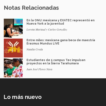
Notas Relacionadas
En la ONU: mexicana y EXATEC representó en
Nueva York a la juventud
Loretta Mariaud y Carlos González
Entre miles: mexicana gana beca de maestría
Erasmus Mundus LIVE
Natalia Croda
Estudiantes de 5 campus Tec impulsan
proyectos en la Sierra Tarahumara
Juan José Flores Nava
Lo más nuevo