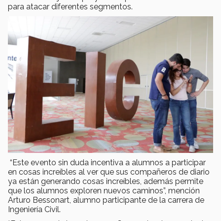
para atacar diferentes segmentos.
“Este evento sin duda incentiva a alumnos a participar
en cosas increíbles al ver que sus compañeros de diario
ya están generando cosas increíbles, además permite
que los alumnos exploren nuevos caminos”, mención
Arturo Bessonart, alumno participante de la carrera de
Ingeniería Civil.