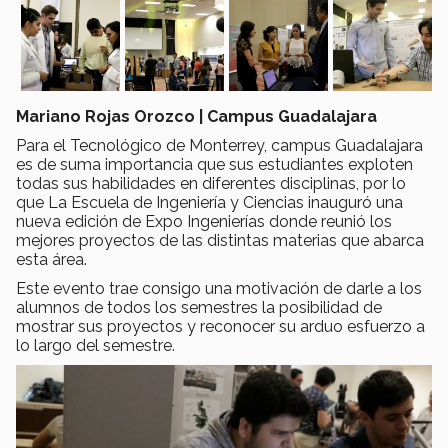
Mariano Rojas Orozco | Campus Guadalajara
Para el Tecnológico de Monterrey, campus Guadalajara
es de suma importancia que sus estudiantes exploten
todas sus habilidades en diferentes disciplinas, por lo
que La Escuela de Ingeniería y Ciencias inauguró una
nueva edición de Expo Ingenierías donde reunió los
mejores proyectos de las distintas materias que abarca
esta área.
Este evento trae consigo una motivación de darle a los
alumnos de todos los semestres la posibilidad de
mostrar sus proyectos y reconocer su arduo esfuerzo a
lo largo del semestre.