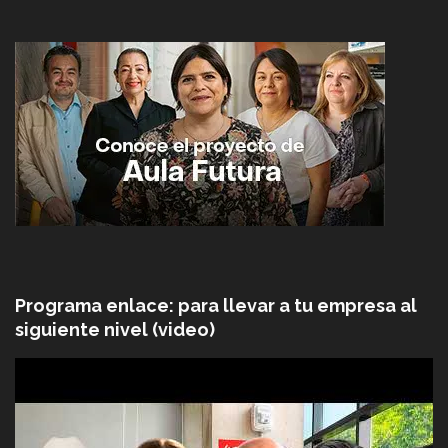
Programa enlace: para llevar a tu empresa al
siguiente nivel (video)