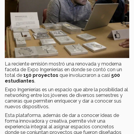
La reciente emisión mostró una renovada y moderna
faceta de Expo Ingenierías en donde se contó con un
total de
150 proyectos
que involucraron a casi
500
estudiantes
.
Expo Ingenierías es un espacio que abre la posibilidad al
networking entre los jóvenes de diversos semestres y
carreras que permiten enriquecer y dar a conocer sus
nuevos dispositivos.
Esta plataforma, además de dar a conocer ideas de
forma innovadora y creativa, permite vivir una
experiencia integral al asignar espacios concretos
donde se conjuntan proyectos que fueron diseñados