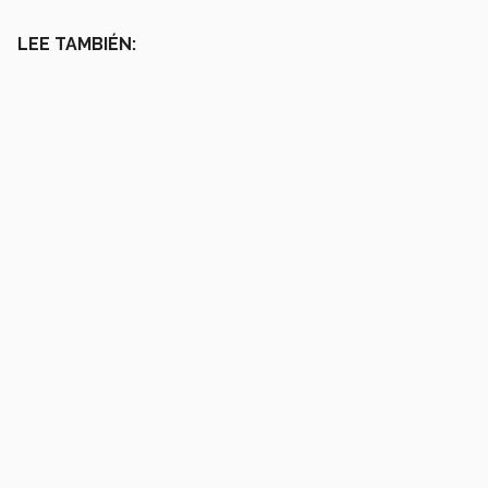
LEE TAMBIÉN: