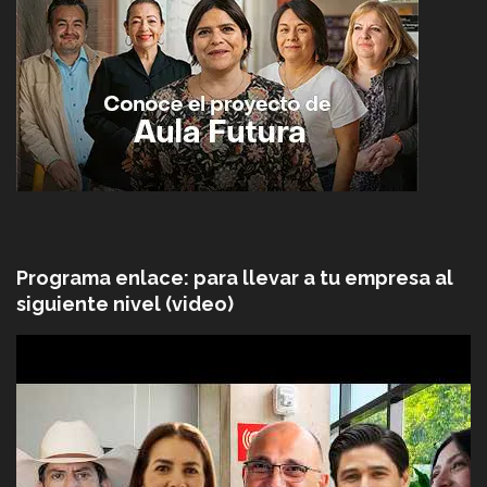
Programa enlace: para llevar a tu empresa al
siguiente nivel (video)