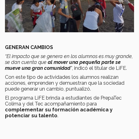
GENERAN CAMBIOS
“El impacto que se genera en los alumnos es muy grande,
se dan cuenta que
al mover una pequeña parte se
mueve una gran comunidad
”
, indicó el titular de LiFE.
Con este tipo de actividades los alumnos realizan
acciones, emprenden y demuestran que la sociedad
puede generar un cambio, puntualizó.
El programa LiFE brinda a estudiantes de PrepaTec
Colima y del Tec acompañamiento para
complementar su formación académica y
potenciar su talento
.