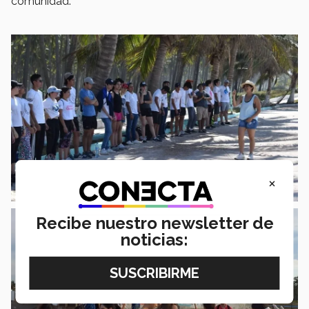
comunidad.
×
Recibe nuestro newsletter de
noticias: