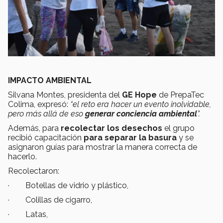
IMPACTO AMBIENTAL
Silvana Montes, presidenta del
GE Hope
de PrepaTec
Colima, expresó:
“el reto era hacer un evento inolvidable,
pero más allá de eso
generar conciencia ambiental
”.
Además, para
recolectar los desechos
el grupo
recibió capacitación
para separar la basura
y se
asignaron guías para mostrar la manera correcta de
hacerlo.
Recolectaron:
· Botellas de vidrio y plástico,
· Colillas de cigarro,
· Latas,