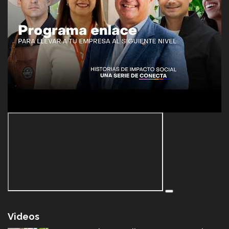
Videos