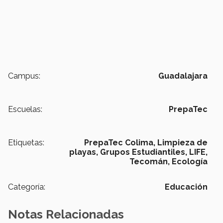
Campus:
Guadalajara
Escuelas:
PrepaTec
Etiquetas:
PrepaTec Colima,
Limpieza de
playas,
Grupos Estudiantiles,
LIFE,
Tecomán,
Ecología
Categoría:
Educación
Notas Relacionadas