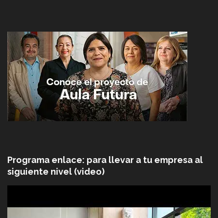
Programa enlace: para llevar a tu empresa al
siguiente nivel (video)