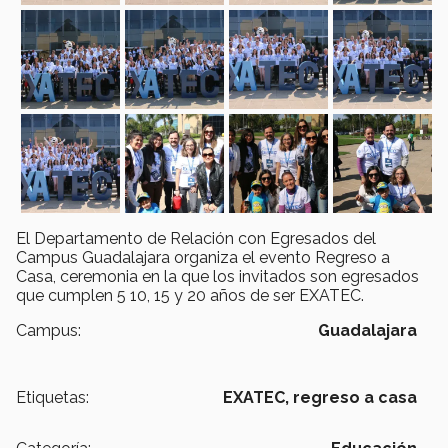
El Departamento de Relación con Egresados del
Campus Guadalajara organiza el evento Regreso a
Casa, ceremonia en la que los invitados son egresados
que cumplen 5 10, 15 y 20 años de ser EXATEC.
Campus:
Guadalajara
Etiquetas:
EXATEC,
regreso a casa