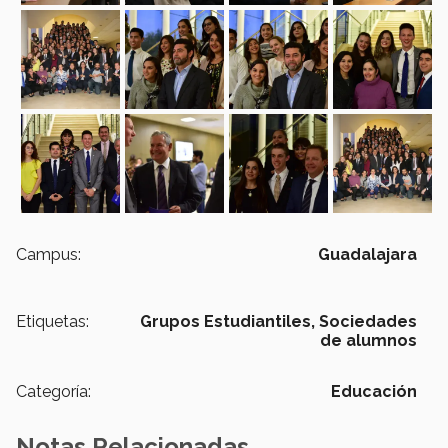
Campus:
Guadalajara
Etiquetas:
Grupos Estudiantiles,
Sociedades
de alumnos
Categoría:
Educación
Notas Relacionadas