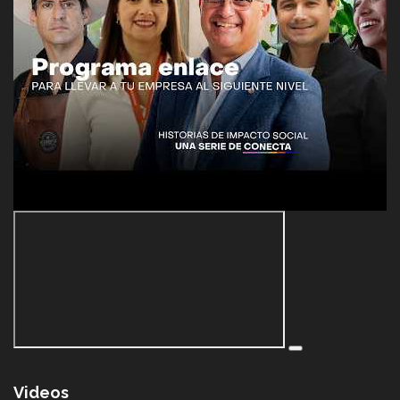
Videos