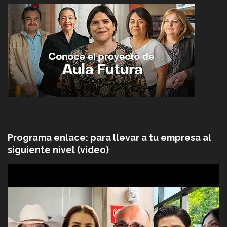
Programa enlace: para llevar a tu empresa al
siguiente nivel (video)