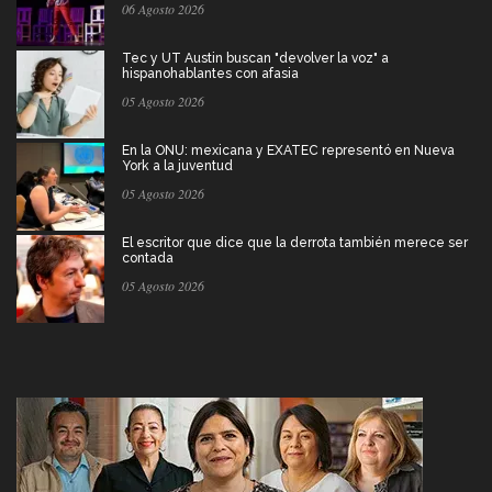
06 Agosto 2026
Tec y UT Austin buscan "devolver la voz" a
hispanohablantes con afasia
05 Agosto 2026
En la ONU: mexicana y EXATEC representó en Nueva
York a la juventud
05 Agosto 2026
El escritor que dice que la derrota también merece ser
contada
05 Agosto 2026