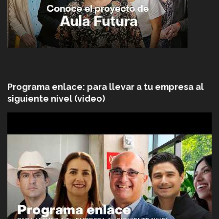
Programa enlace: para llevar a tu empresa al
siguiente nivel (video)