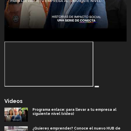
Videos
Programa enlace: para llevar a tu empresa al
siguiente nivel (video)
¿Quieres emprender? Conoce el nuevo HUB de