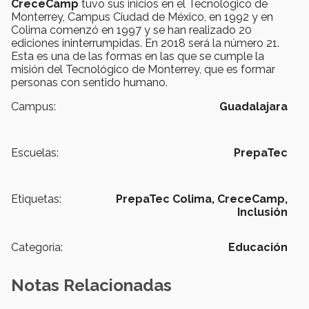
CreceCamp
tuvo sus inicios en el Tecnológico de
Monterrey, Campus Ciudad de México, en 1992 y en
Colima comenzó en 1997 y se han realizado 20
ediciones ininterrumpidas. En 2018 será la número 21.
Esta es una de las formas en las que se cumple la
misión del Tecnológico de Monterrey, que es formar
personas con sentido humano.
Campus:
Guadalajara
Escuelas:
PrepaTec
Etiquetas:
PrepaTec Colima,
CreceCamp,
Inclusión
Categoría:
Educación
Notas Relacionadas