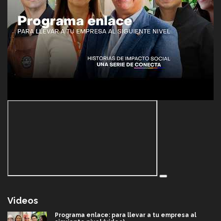
Videos
Programa enlace: para llevar a tu empresa al