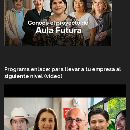
Programa enlace: para llevar a tu empresa al
siguiente nivel (video)