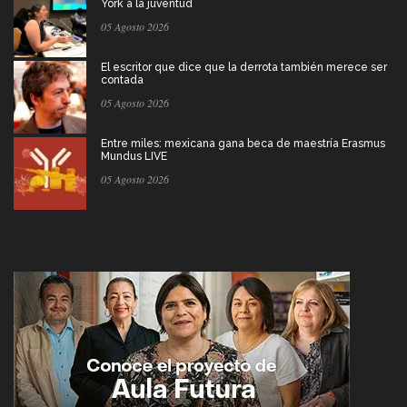
York a la juventud
05 Agosto 2026
El escritor que dice que la derrota también merece ser
contada
05 Agosto 2026
Entre miles: mexicana gana beca de maestría Erasmus
Mundus LIVE
05 Agosto 2026