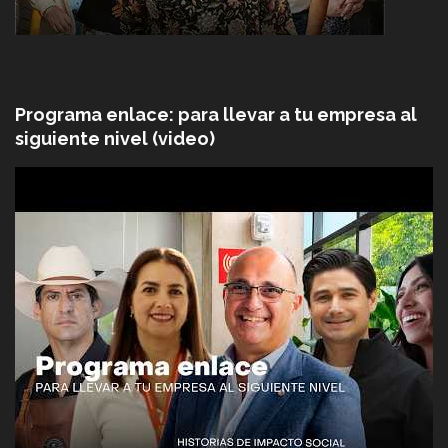
Programa enlace: para llevar a tu empresa al
siguiente nivel (video)