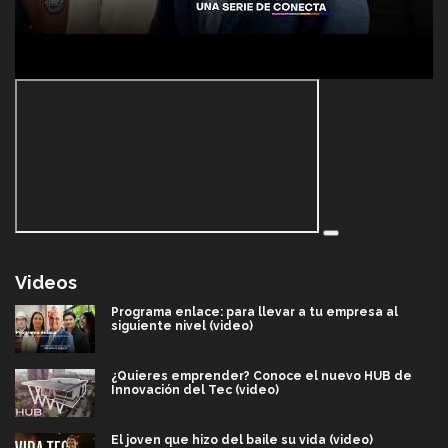
Videos
Programa enlace: para llevar a tu empresa al
siguiente nivel (video)
¿Quieres emprender? Conoce el nuevo HUB de
Innovación del Tec (video)
El joven que hizo del baile su vida (video)