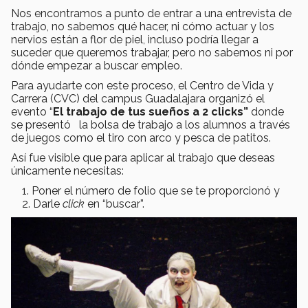
Nos encontramos a punto de entrar a una entrevista de
trabajo, no sabemos qué hacer, ni cómo actuar y los
nervios están a flor de piel, incluso podría llegar a
suceder que queremos trabajar, pero no sabemos ni por
dónde empezar a buscar empleo.
Para ayudarte con este proceso, el Centro de Vida y
Carrera (CVC) del campus Guadalajara organizó el
evento “
El trabajo de tus sueños a 2 clicks”
donde
se presentó la bolsa de trabajo a los alumnos a través
de juegos como el tiro con arco y pesca de patitos.
Así fue visible que para aplicar al trabajo que deseas
únicamente necesitas:
Poner el número de folio que se te proporcionó y
Darle
click
en “buscar”.