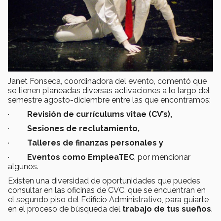
Janet Fonseca, coordinadora del evento, comentó que
se tienen planeadas diversas activaciones a lo largo del
semestre agosto-diciembre entre las que encontramos:
·
Revisión de currículums vitae (CV’s),
·
Sesiones de reclutamiento,
·
Talleres de finanzas personales y
·
Eventos como EmpleaTEC
, por mencionar
algunos.
Existen una diversidad de oportunidades que puedes
consultar en las oficinas de CVC, que se encuentran en
el segundo piso del Edificio Administrativo, para guiarte
en el proceso de búsqueda del
trabajo de tus sueños
.