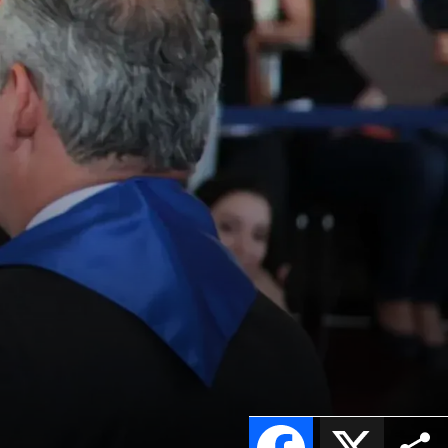
Facebook
X