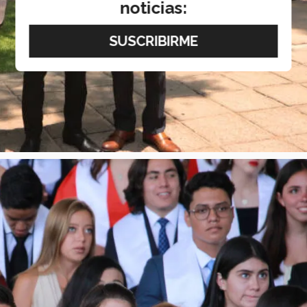
noticias: