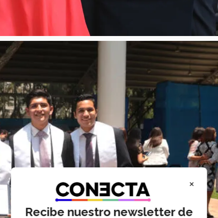
×
Recibe nuestro newsletter de