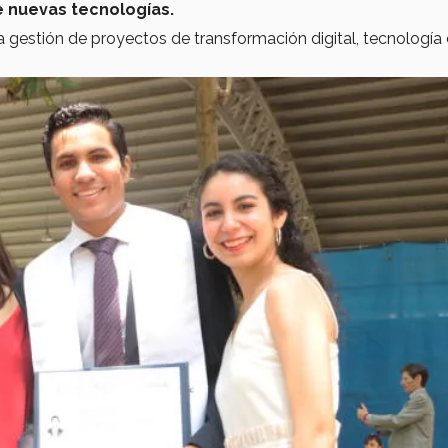
 nuevas tecnologías.
a gestión de proyectos de transformación digital, tecnología 