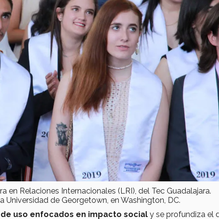
a en Relaciones Internacionales (LRI), del Tec Guadalajara.
r la Universidad de Georgetown, en Washington, DC.
 de uso enfocados en impacto social
y se profundiza el