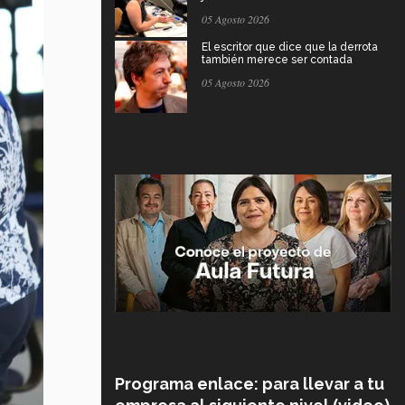
05 Agosto 2026
El escritor que dice que la derrota
también merece ser contada
05 Agosto 2026
Programa enlace: para llevar a tu