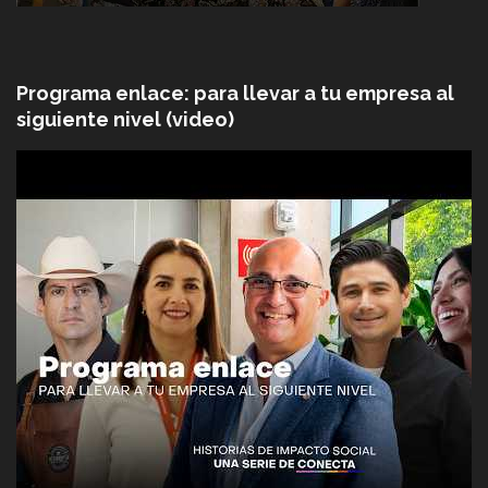
Programa enlace: para llevar a tu empresa al
siguiente nivel (video)