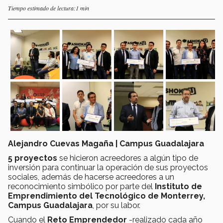
Tiempo estimado de lectura:1 min
Alejandro Cuevas Magaña | Campus Guadalajara
5 proyectos
se hicieron acreedores a algún tipo de
inversión para continuar la operación de sus proyectos
sociales, además de hacerse acreedores a un
reconocimiento simbólico por parte del
Instituto de
Emprendimiento del Tecnológico de Monterrey,
Campus Guadalajara
, por su labor.
Cuando el
Reto Emprendedor
-realizado cada año