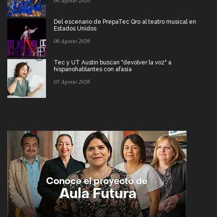
Del escenario de PrepaTec Qro al teatro musical en
Estados Unidos
06 Agosto 2026
Tec y UT Austin buscan "devolver la voz" a
hispanohablantes con afasia
05 Agosto 2026