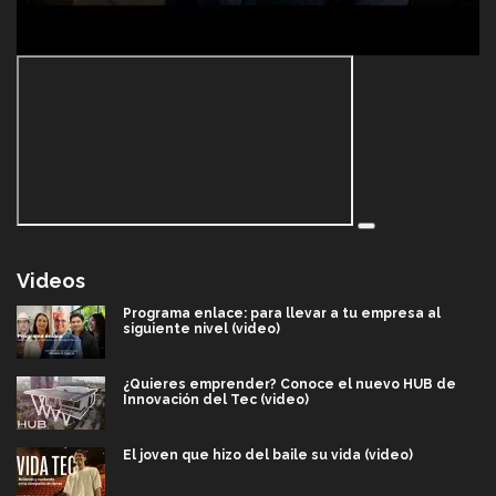
Videos
Programa enlace: para llevar a tu empresa al
siguiente nivel (video)
¿Quieres emprender? Conoce el nuevo HUB de
Innovación del Tec (video)
El joven que hizo del baile su vida (video)