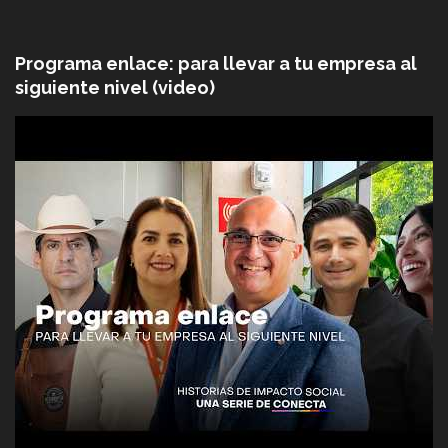
Programa enlace: para llevar a tu empresa al
siguiente nivel (video)