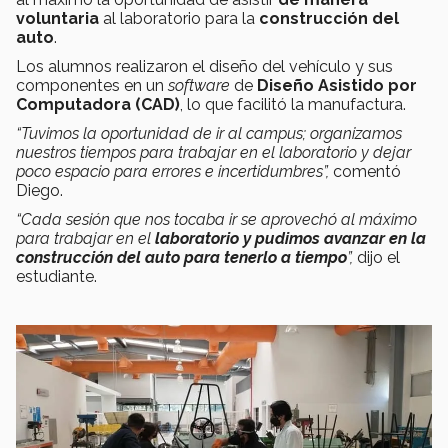
voluntaria
al laboratorio para la
construcción del
auto
.
Los alumnos realizaron el diseño del vehículo y sus
componentes en un
software
de
Diseño Asistido por
Computadora (CAD)
, lo que facilitó la manufactura.
“Tuvimos la oportunidad de ir al campus; organizamos
nuestros tiempos para trabajar en el laboratorio y dejar
poco espacio para errores e incertidumbres”,
comentó
Diego.
“Cada sesión que nos tocaba ir se aprovechó al máximo
para trabajar en el
laboratorio y pudimos avanzar en la
construcción del auto para tenerlo a tiempo
”,
dijo el
estudiante.