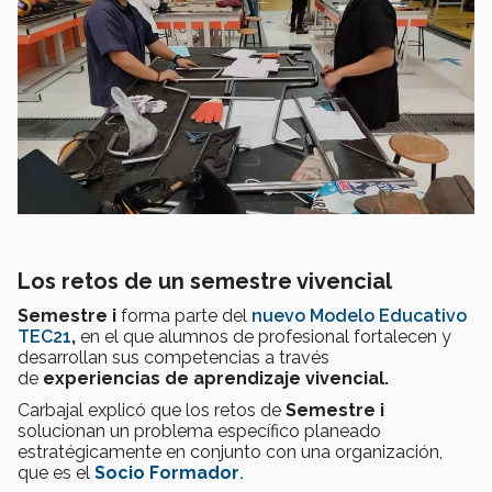
Los retos de un semestre vivencial
Semestre i
forma parte del
nuevo Modelo Educativo
TEC21
,
en el que alumnos de profesional fortalecen y
desarrollan sus competencias a través
de
experiencias de aprendizaje vivencial.
Carbajal explicó que los retos de
Semestre i
solucionan un problema específico planeado
estratégicamente en conjunto con una organización,
que es el
Socio Formador
.