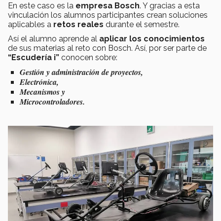
En este caso es la
empresa Bosch
. Y gracias a esta
vinculación los alumnos participantes crean soluciones
aplicables a
retos reales
durante el semestre.
Así el alumno aprende al
aplicar los conocimientos
de sus materias al reto con Bosch. Así, por ser parte de
“Escudería i”
conocen sobre:
Gestión y administración de proyectos,
Electrónica,
Mecanismos y
Microcontroladores.