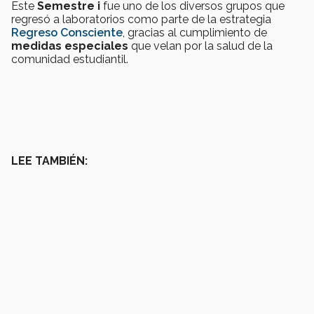
Este
Semestre i
fue uno de los diversos grupos que
regresó a laboratorios como parte de la estrategia
Regreso Consciente
, gracias al cumplimiento de
medidas especiales
que velan por la salud de la
comunidad estudiantil.
LEE TAMBIÉN: