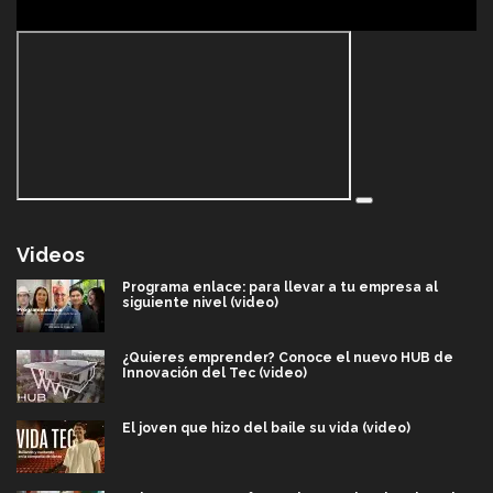
Videos
Programa enlace: para llevar a tu empresa al
siguiente nivel (video)
¿Quieres emprender? Conoce el nuevo HUB de
Innovación del Tec (video)
El joven que hizo del baile su vida (video)