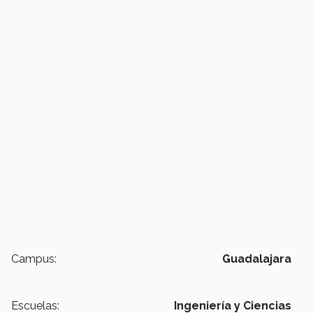
Campus:
Guadalajara
Escuelas:
Ingeniería y Ciencias