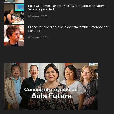
En la ONU: mexicana y EXATEC representó en Nueva
York a la juventud
05 Agosto 2026
El escritor que dice que la derrota también merece ser
contada
05 Agosto 2026