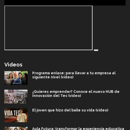
Videos
Programa enlace: para llevar a tu empresa al
siguiente nivel (video)
¿Quieres emprender? Conoce el nuevo HUB de
Innovación del Tec (video)
El joven que hizo del baile su vida (video)
Aula Futura: transformar la experiencia educativa