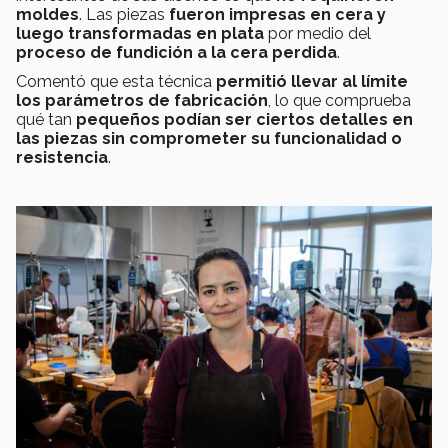
moldes
. Las piezas
fueron impresas en cera y
luego transformadas en plata
por medio del
proceso de fundición a la cera perdida
.
Comentó que esta técnica
permitió llevar al límite
los parámetros de fabricación
, lo que comprueba
qué tan
pequeños podían ser ciertos detalles en
las piezas sin comprometer su funcionalidad o
resistencia
.