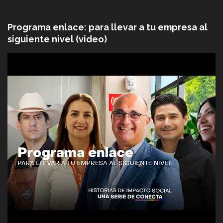
Programa enlace: para llevar a tu empresa al
siguiente nivel (video)