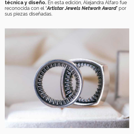
técnica y diseño.
En esta edición, Alejandra Alfaro fue
reconocida con el “
Artistar Jewels Network Award
" por
sus piezas diseñadas.