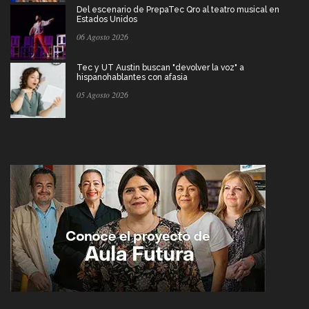
Del escenario de PrepaTec Qro al teatro musical en
Estados Unidos
06 Agosto 2026
Tec y UT Austin buscan "devolver la voz" a
hispanohablantes con afasia
05 Agosto 2026