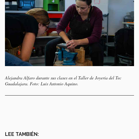
Alejandra Alfaro durante sus clases en el Taller de Joyería del Tec
Guadalajara. Foto: Luis Antonio Aquino.
LEE TAMBIÉN: