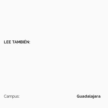
LEE TAMBIÉN:
Campus:
Guadalajara