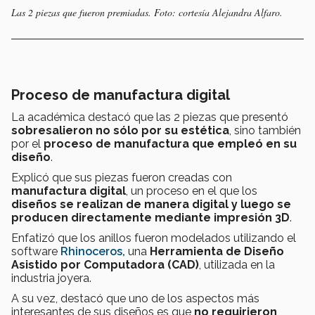
Las 2 piezas que fueron premiadas. Foto: cortesía Alejandra Alfaro.
Proceso de manufactura digital
La académica destacó que las 2 piezas que presentó
sobresalieron no sólo por su estética
, sino también
por el
proceso de manufactura que empleó en su
diseño
.
Explicó que sus piezas fueron creadas con
manufactura digital
, un proceso en el que los
diseños se realizan de manera digital y luego se
producen directamente mediante impresión 3D
.
Enfatizó que los anillos fueron modelados utilizando el
software
Rhinoceros,
una
Herramienta de Diseño
Asistido por Computadora (CAD)
, utilizada en la
industria joyera.
A su vez, destacó que uno de los aspectos más
interesantes de sus diseños es que
no requirieron