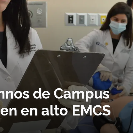
mnos de Campus
en en alto EMCS