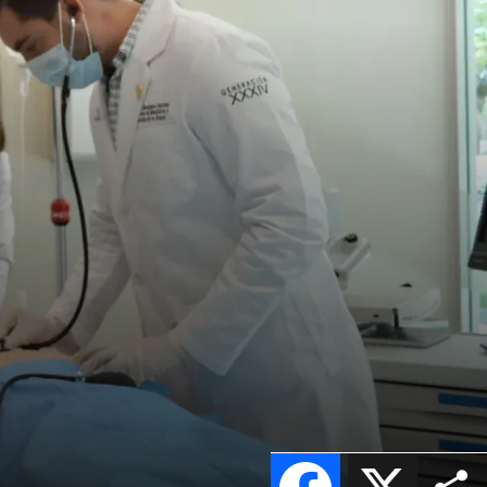
Facebook
X