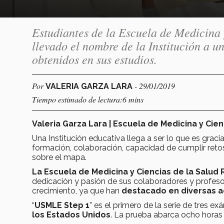
Estudiantes de la Escuela de Medicina 
llevado el nombre de la Institución a un
obtenidos en sus estudios.
Por
- 29/01/2019
VALERIA GARZA LARA
Tiempo estimado de lectura:6 mins
Valeria Garza Lara | Escuela de Medicina y Cien
Una Institución educativa llega a ser lo que es graci
formación, colaboración, capacidad de cumplir reto
sobre el mapa.
La Escuela de Medicina y Ciencias de la Salud
dedicación y pasión de sus colaboradores y profes
crecimiento, ya que han
destacado en diversas a
“
USMLE Step 1
” es el primero de la serie de tres 
los Estados Unidos
. La prueba abarca ocho horas