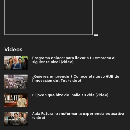
Videos
Programa enlace: para llevar a tu empresa al
siguiente nivel (video)
¿Quieres emprender? Conoce el nuevo HUB de
Innovación del Tec (video)
El joven que hizo del baile su vida (video)
Aula Futura: transformar la experiencia educativa
(video)