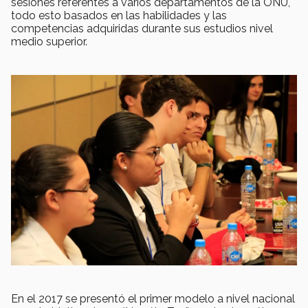
sesiones referentes a varios departamentos de la ONU,
todo esto basados en las habilidades y las
competencias adquiridas durante sus estudios nivel
medio superior.
En el 2017 se presentó el primer modelo a nivel nacional