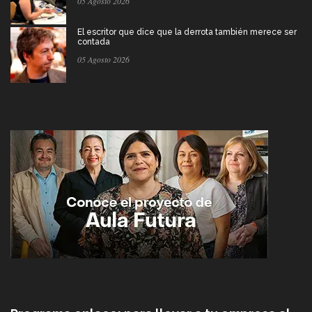
05 Agosto 2026
El escritor que dice que la derrota también merece ser
contada
05 Agosto 2026