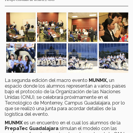
La segunda edición del macro evento
MUNMX,
un
espacio donde los alumnos representan a varios países
bajo el protocolo de la Organización de las Naciones
Unidas (ONU), se celebrará próximamente en el
Tecnológico de Monterrey, Campus Guadalajara, por lo
que se realizó una junta para acordar detalles de la
logística del evento.
MUNMX
es un encuentro en el cual los alumnos de la
PrepaTec Guadalajara
simulan el modelo con las