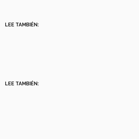
LEE TAMBIÉN:
LEE TAMBIÉN: