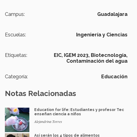
Campus:
Guadalajara
Escuelas:
Ingeniería y Ciencias
Etiquetas:
EIC,
IGEM 2023,
Biotecnología,
Contaminación del agua
Categoría:
Educación
Notas Relacionadas
Education for life: Estudiantes y profesor Tec
enseñan ciencia a niños
Alejandrina Torres
Así serán los 4 tipos de alimentos