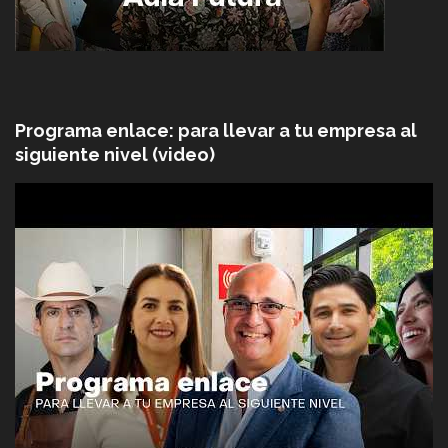
Programa enlace: para llevar a tu empresa al
siguiente nivel (video)