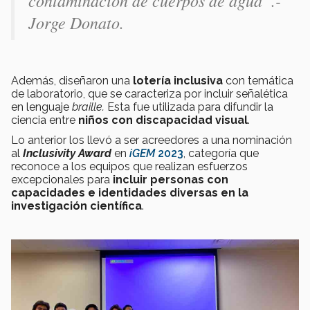
Jorge Donato.
Además, diseñaron una
lotería inclusiva
con temática
de laboratorio, que se caracteriza por incluir señalética
en lenguaje
braille.
Esta fue utilizada para difundir la
ciencia entre
niños con discapacidad visual
.
Lo anterior los llevó a ser acreedores a una nominación
al
Inclusivity Award
en
iGEM
2023
, categoría que
reconoce a los equipos que realizan esfuerzos
excepcionales para
incluir personas con
capacidades e identidades diversas
en la
investigación científica
.