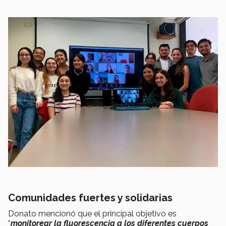
Comunidades fuertes y solidarias
Donato mencionó que el principal objetivo es
“
monitorear la fluorescencia a los diferentes cuerpos