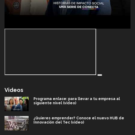
Videos
Programa enlace: para llevar a tu empresa al
siguiente nivel (video)
¿Quieres emprender? Conoce el nuevo HUB de
Innovación del Tec (video)