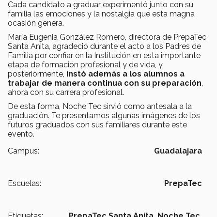
Cada candidato a graduar experimentó junto con su
familia las emociones y la nostalgia que esta magna
ocasión genera.
María Eugenia González Romero, directora de PrepaTec
Santa Anita, agradeció durante el acto a los Padres de
Familia por confiar en la Institución en esta importante
etapa de formación profesional y de vida, y
posteriormente,
instó además a los alumnos a
trabajar de manera continua con su preparación
,
ahora con su carrera profesional.
De esta forma, Noche Tec sirvió como antesala a la
graduación. Te presentamos algunas imágenes de los
futuros graduados con sus familiares durante este
evento.
Campus:
Guadalajara
Escuelas:
PrepaTec
Etiquetas:
PrepaTec Santa Anita,
Noche Tec,