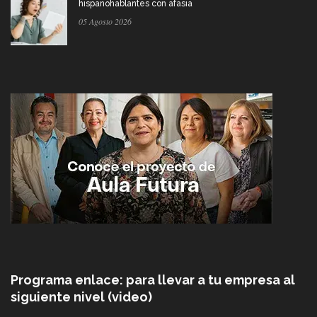
hispanohablantes con afasia
05 Agosto 2026
Programa enlace: para llevar a tu empresa al
siguiente nivel (video)