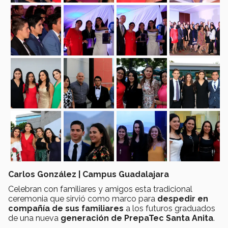
Carlos González | Campus Guadalajara
Celebran con familiares y amigos
esta tradicional
ceremonia que sirvió como marco para
despedir en
compañía de sus familiares
a los futuros graduados
de una nueva
generación de PrepaTec Santa Anita
.