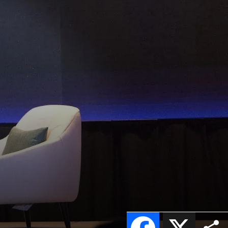
Facebook
X