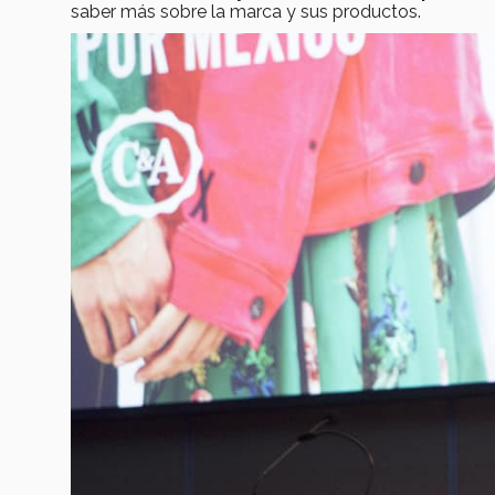
saber más sobre la marca y sus productos.