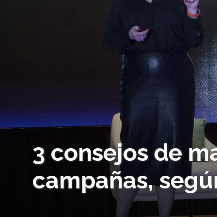
3 consejos de ma
campañas, según