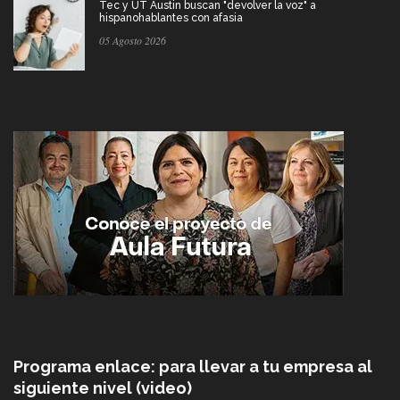
Tec y UT Austin buscan "devolver la voz" a
hispanohablantes con afasia
05 Agosto 2026
Programa enlace: para llevar a tu empresa al
siguiente nivel (video)