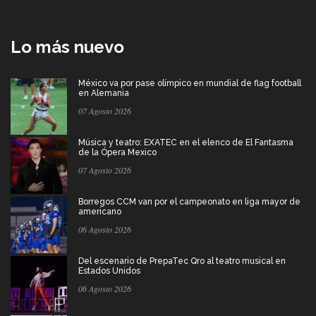
Lo más nuevo
México va por pase olímpico en mundial de flag football
en Alemania
07 Agosto 2026
Música y teatro: EXATEC en el elenco de El Fantasma
de la Ópera Mexico
07 Agosto 2026
Borregos CCM van por el campeonato en liga mayor de
americano
06 Agosto 2026
Del escenario de PrepaTec Qro al teatro musical en
Estados Unidos
06 Agosto 2026