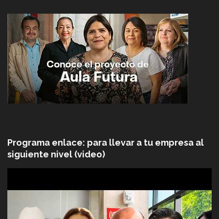
Programa enlace: para llevar a tu empresa al
siguiente nivel (video)