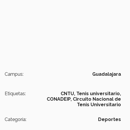
Campus:
Guadalajara
Etiquetas:
CNTU,
Tenis universitario,
CONADEIP,
Circuito Nacional de
Tenis Universitario
Categoría:
Deportes