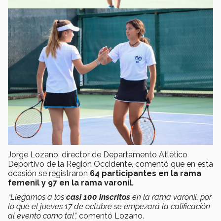
Jorge Lozano, director de Departamento Atlético
Deportivo de la Región Occidente, comentó que en esta
ocasión se registraron
64 participantes en la rama
femenil y 97 en la rama varonil.
“Llegamos a los
casi 100 inscritos
en la rama varonil, por
lo que el jueves 17 de octubre se empezará la calificación
al evento como tal”,
comentó Lozano.