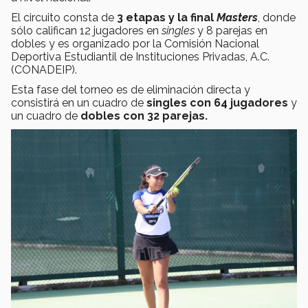
El
circuito consta de
3 etapas y la final
Masters
, donde
sólo califican 12 jugadores en
singles
y 8 parejas en
dobles y es organizado por la Comisión Nacional
Deportiva Estudiantil de Instituciones Privadas, A.C.
(CONADEIP).
Esta fase del torneo es de eliminación directa y
consistirá en un cuadro de
singles con 64 jugadores
y
un cuadro de
dobles con 32 parejas.