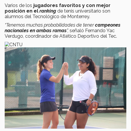
Varios de los
jugadores favoritos y con mejor
posición en el
ranking
de tenis universitario son
alumnos del Tecnológico de Monterrey.
“Tenemos muchas probabilidades de tener
campeones
nacionales en ambas ramas
”,
señaló Fernando Yac
Verdugo, coordinador de Atlético Deportivo del Tec.