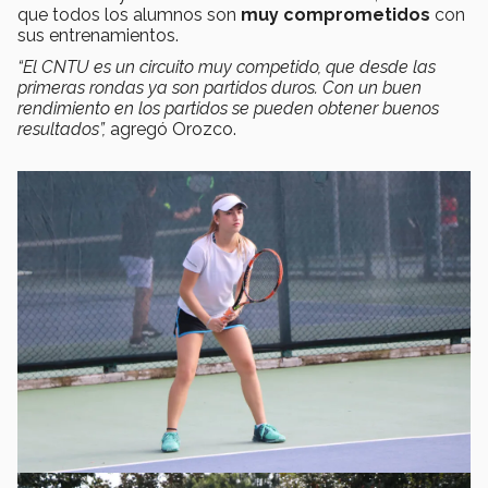
que todos los alumnos son
muy comprometidos
con
sus entrenamientos.
“El CNTU es un circuito muy competido, que desde las
primeras rondas ya son partidos duros. Con un buen
rendimiento en los partidos se pueden obtener buenos
resultados”,
agregó Orozco.