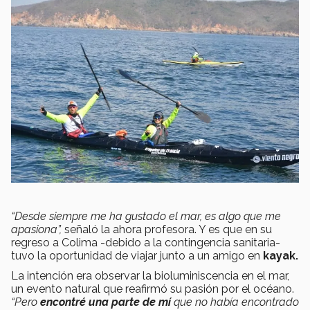
“Desde siempre me ha gustado el mar, es algo que me
apasiona”,
señaló la ahora profesora. Y es que en su
regreso a Colima -debido a la contingencia sanitaria-
tuvo la oportunidad de viajar junto a un amigo en
kayak.
La intención era observar la bioluminiscencia en el mar,
un evento natural que reafirmó su pasión por el océano.
“Pero
encontré una parte de mí
que no había encontrado