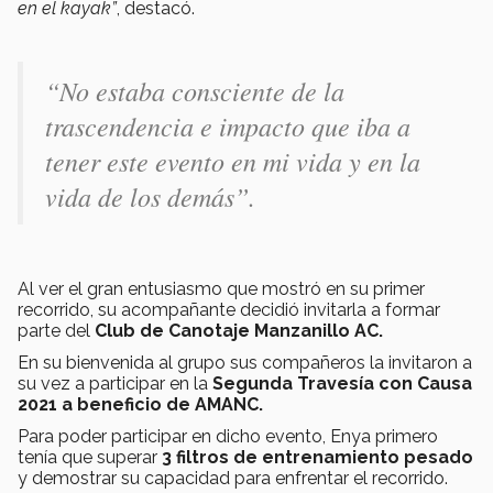
en el kayak”
, destacó.
“No estaba consciente de la
trascendencia e impacto que iba a
tener este evento en mi vida y en la
vida de los demás”.
Al ver el gran entusiasmo que mostró en su primer
recorrido, su acompañante decidió invitarla a formar
parte del
Club de Canotaje Manzanillo AC.
En su bienvenida al grupo sus compañeros la invitaron a
su vez a participar en la
Segunda Travesía con Causa
2021 a beneficio de AMANC.
Para poder participar en dicho evento, Enya primero
tenía que superar
3 filtros de entrenamiento pesado
y demostrar su capacidad para enfrentar el recorrido.