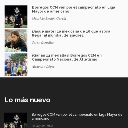
Borregos CCM van por el campeonato en Liga
Mayor de americano
Mauricio Berdón García
¡Jaque mate! La mexicana de 16 que aspira
llegar al mundial de ajedrez
Saray González
¡Ganan 14 medallas! Borregos CEM en
Campeonato Nacional de Atletismo
Alejandro López
Lo más nuevo
Borregos CCM van por el campeonato en Liga Mayor de
americano
06 Agosto 2026