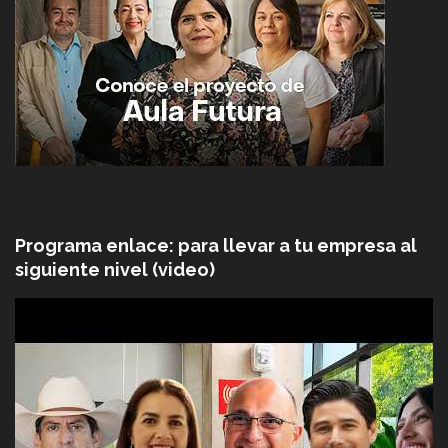
Programa enlace: para llevar a tu empresa al
siguiente nivel (video)