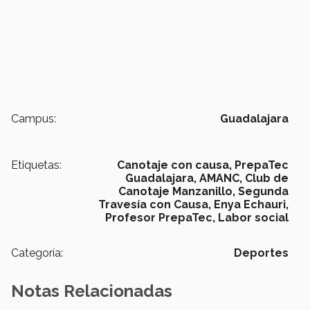
Campus:
Guadalajara
Etiquetas:
Canotaje con causa,
PrepaTec
Guadalajara,
AMANC,
Club de
Canotaje Manzanillo,
Segunda
Travesía con Causa,
Enya Echauri,
Profesor PrepaTec,
Labor social
Categoría:
Deportes
Notas Relacionadas