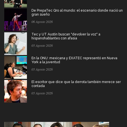
De PrepaTec Qro al mundo: el escenario donde nació un
gran sueño
06 Agosto 2026
Tec y UT Austin buscan "devolver la voz" a
hispanohablantes con afasia
05 Agosto 2026
En la ONU: mexicana y EXATEC representó en Nueva
York a la juventud
05 Agosto 2026
El escritor que dice que la derrota también merece ser
contada
05 Agosto 2026