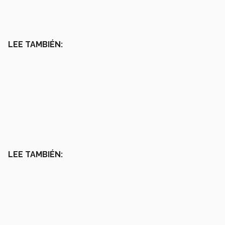
LEE TAMBIÉN:
LEE TAMBIÉN: