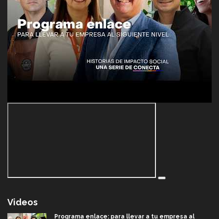
Videos
Programa enlace: para llevar a tu empresa al