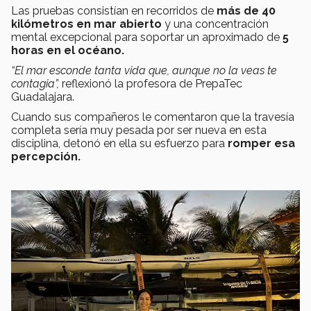
Las pruebas consistían en recorridos de
más de 40
kilómetros en mar abierto
y una concentración
mental excepcional para soportar un aproximado de
5
horas en el océano.
“El mar esconde tanta vida que, aunque no la veas te
contagia”,
reflexionó la profesora de PrepaTec
Guadalajara.
Cuando sus compañeros le comentaron que la travesía
completa sería muy pesada por ser nueva en esta
disciplina, detonó en ella su esfuerzo para
romper esa
percepción.