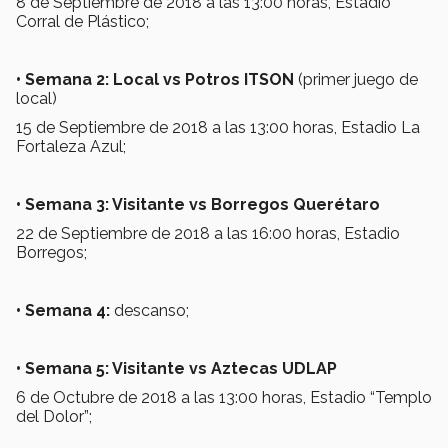
8 de Septiembre de 2018 a las 13:00 horas, Estadio
Corral de Plástico;
• Semana 2: Local vs Potros ITSON
(primer juego de
local)
15 de Septiembre de 2018 a las 13:00 horas, Estadio La
Fortaleza Azul;
•
Semana 3: Visitante vs Borregos Querétaro
22 de Septiembre de 2018 a las 16:00 horas, Estadio
Borregos;
•
Semana 4:
descanso;
•
Semana 5: Visitante vs Aztecas UDLAP
6 de Octubre de 2018 a las 13:00 horas, Estadio “Templo
del Dolor”;