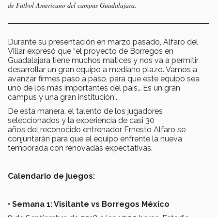
de Futbol Americano del campus Guadalajara.
Durante su presentación en marzo pasado, Alfaro del
Villar expresó que “el proyecto de Borregos en
Guadalajara tiene muchos matices y nos va a permitir
desarrollar un gran equipo a mediano plazo. Vamos a
avanzar firmes paso a paso, para que este equipo sea
uno de los más importantes del país… Es un gran
campus y una gran institución”.
De esta manera, el talento de los jugadores
seleccionados y la experiencia de casi 30
años del reconocido entrenador Ernesto Alfaro se
conjuntarán para que el equipo enfrente la nueva
temporada con renovadas expectativas.
Calendario de juegos:
• Semana 1: Visitante vs Borregos México