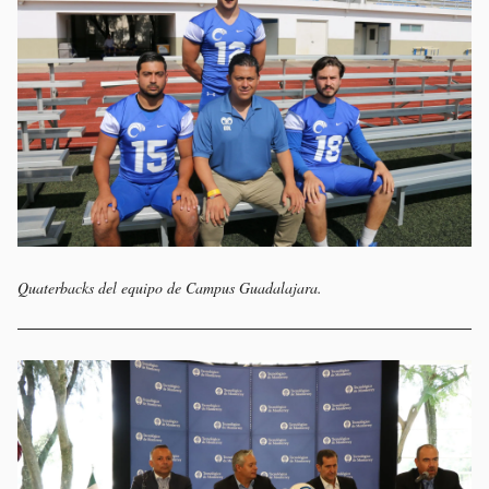
Quaterbacks del equipo de Campus Guadalajara.