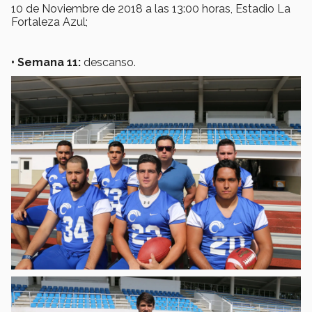
10 de Noviembre de 2018 a las 13:00 horas, Estadio La
Fortaleza Azul;
•
Semana 11:
descanso.