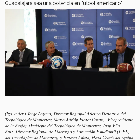
Guadalajara sea una potencia en futbol americano”.
(Izq. a der.) Jorge Lozano, Director Regional Atlético Deportivo del
Tecnológico de Monterrey; Mario Adrián Flores Castro, Vicepresidente
de la Región Occidente del Tecnológico de Monterrey; Juan Vila
Ruiz, Director Regional de Liderazgo y Formación Estudiantil (LiFE)
del Tecnológico de Monterrey; y Ernesto Alfaro, Head Coach del equipo