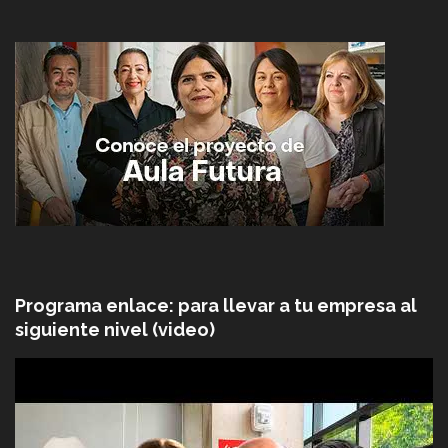
Programa enlace: para llevar a tu empresa al
siguiente nivel (video)