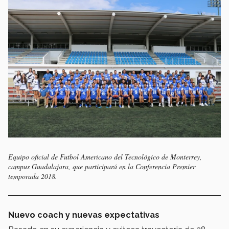
Equipo oficial de Futbol Americano del Tecnológico de Monterrey,
campus Guadalajara, que participará en la Conferencia Premier
temporada 2018.
Nuevo coach y nuevas expectativas