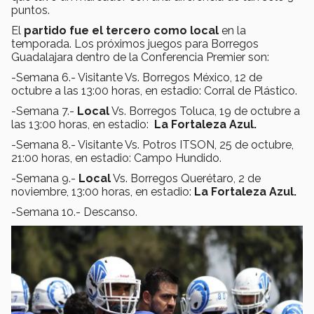
puntos.
El
partido fue el tercero como local
en la
temporada. Los próximos juegos para Borregos
Guadalajara dentro de la Conferencia Premier son:
-Semana 6.- Visitante Vs. Borregos México, 12 de
octubre a las 13:00 horas, en estadio: Corral de Plástico.
-Semana 7.-
Local
Vs. Borregos Toluca, 19 de octubre a
las 13:00 horas, en estadio:
La Fortaleza Azul.
-Semana 8.- Visitante Vs. Potros ITSON, 25 de octubre,
21:00 horas, en estadio: Campo Hundido.
-Semana 9.-
Local
Vs. Borregos Querétaro, 2 de
noviembre, 13:00 horas, en estadio:
La Fortaleza Azul.
-Semana 10.- Descanso.