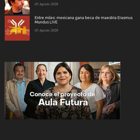
05 Agosto 2026
Entre miles: mexicana gana beca de maestría Erasmus
Mundus LIVE
05 Agosto 2026