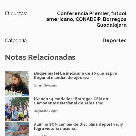
Etiquetas:
Conferencia Premier,
futbol
americano,
CONADEIP,
Borregos
Guadalajara
Categoría:
Deportes
Notas Relacionadas
¡Jaque mate! La mexicana de 16 que aspira
llegar al mundial de ajedrez
Saray González
¡Ganan 14 medallas! Borregos CEM en
Campeonato Nacional de Atletismo
Alejandro López
Alumna SON cambia de disciplina deportiva, ¡y
logra victoria nacional!