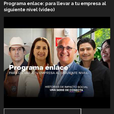
Programa enlace: para llevar a tu empresa al
siguiente nivel (video)