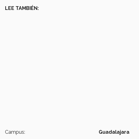
LEE TAMBIÉN:
Campus:
Guadalajara