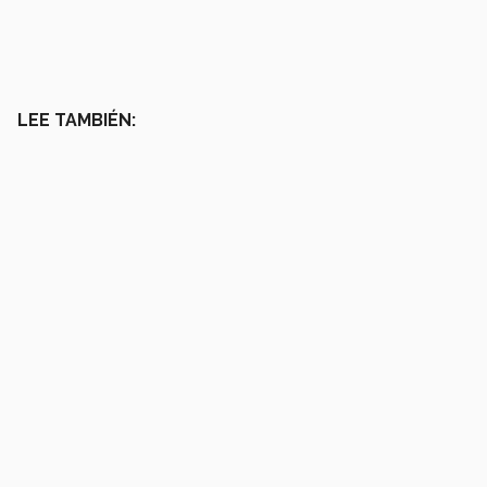
LEE TAMBIÉN: