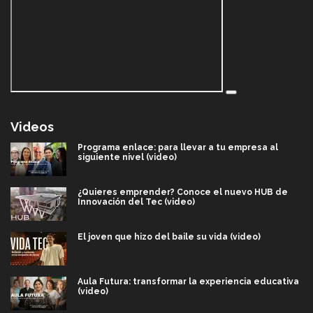
Videos
Programa enlace: para llevar a tu empresa al
siguiente nivel (video)
¿Quieres emprender? Conoce el nuevo HUB de
Innovación del Tec (video)
El joven que hizo del baile su vida (video)
Aula Futura: transformar la experiencia educativa
(video)