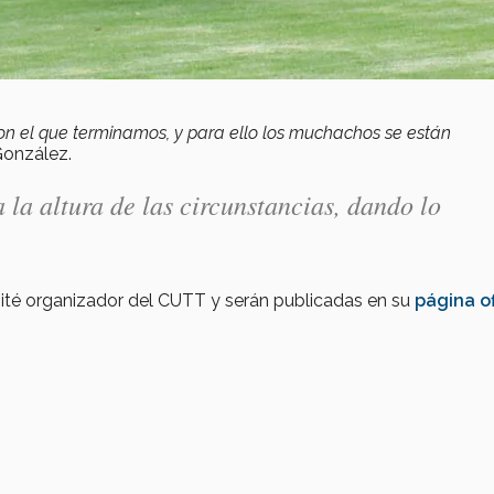
on el que terminamos, y para ello los muchachos se están
 González.
la altura de las circunstancias, dando lo
ité organizador del CUTT y serán publicadas en su
página of