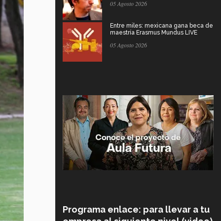
05 Agosto 2026
Entre miles: mexicana gana beca de
maestría Erasmus Mundus LIVE
05 Agosto 2026
Programa enlace: para llevar a tu