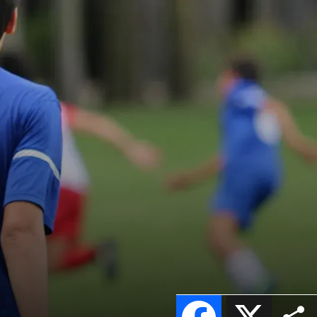
Facebook
X