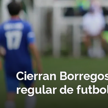
Cierran Borreg
regular de futbo