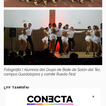
Fotografía I Alumnos del Grupo de Baile de Salón del Tec,
campus Guadalajara y comité Rueda Fest.
LEE TAMBIÉN:
×