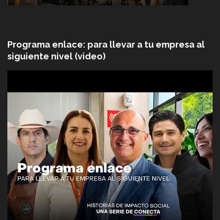
Programa enlace: para llevar a tu empresa al
siguiente nivel (video)