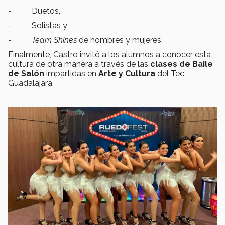
- Duetos,
- Solistas y
-
Team Shines
de hombres y mujeres.
Finalmente, Castro invitó a los alumnos a conocer esta
cultura de otra manera a través de las
clases de
Baile
de Salón
impartidas en
Arte y Cultura
del Tec
Guadalajara.