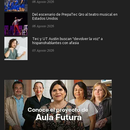
06 Agosto 2026
Del escenario de PrepaTec Qro al teatro musical en
Estados Unidos
06 Agosto 2026
Tec y UT Austin buscan "devolver la voz" a
hispanohablantes con afasia
05 Agosto 2026