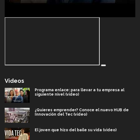
Videos
Programa enlace: para llevar a tu empresa al
siguiente nivel (video)
¿Quieres emprender? Conoce el nuevo HUB de
Innovación del Tec (video)
El joven que hizo del baile su vida (video)