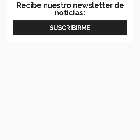
Recibe nuestro newsletter de
noticias: