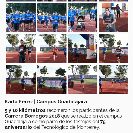
Karla Pérez | Campus Guadalajara
5 y 10 kilómetros
recorrieron los participantes de la
Carrera Borregos 2018
que se realizó en el campus
Guadalajara como parte de los festejos del
75
aniversario
del Tecnológico de Monterrey.