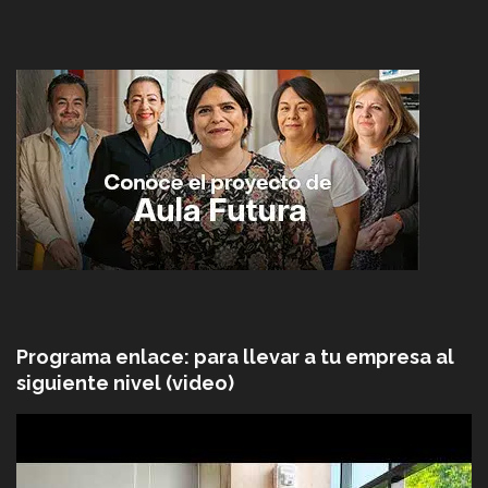
Programa enlace: para llevar a tu empresa al
siguiente nivel (video)