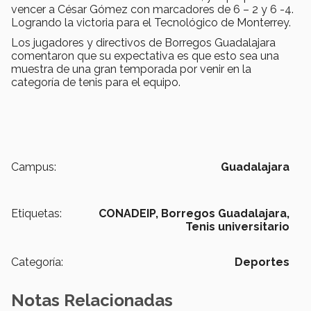
vencer a César Gómez con marcadores de 6 – 2 y 6 -4.
Logrando la victoria para el Tecnológico de Monterrey.
Los jugadores y directivos de Borregos Guadalajara
comentaron que su expectativa es que esto sea una
muestra de una gran temporada por venir en la
categoría de tenis para el equipo.
Campus:
Guadalajara
Etiquetas:
CONADEIP,
Borregos Guadalajara,
Tenis universitario
Categoría:
Deportes
Notas Relacionadas