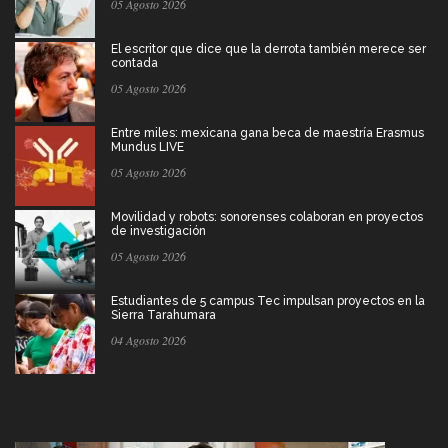
05 Agosto 2026
El escritor que dice que la derrota también merece ser
contada
05 Agosto 2026
Entre miles: mexicana gana beca de maestría Erasmus
Mundus LIVE
05 Agosto 2026
Movilidad y robots: sonorenses colaboran en proyectos
de investigación
05 Agosto 2026
Estudiantes de 5 campus Tec impulsan proyectos en la
Sierra Tarahumara
04 Agosto 2026