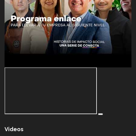
Videos