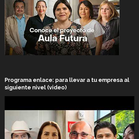
Programa enlace: para llevar a tu empresa al
siguiente nivel (video)