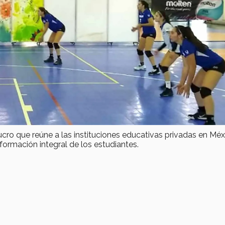
ucro que reúne a las instituciones educativas privadas en Méx
formación integral de los estudiantes.