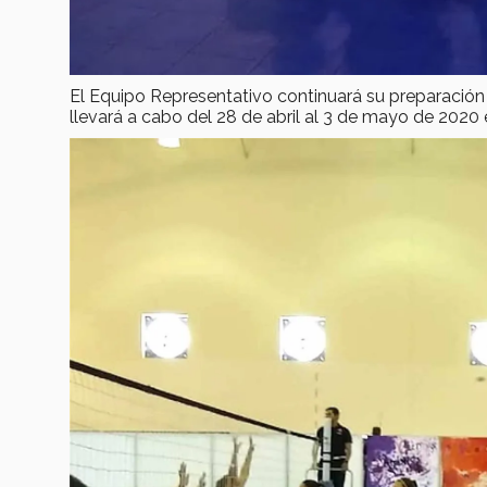
El Equipo Representativo continuará su preparación pa
llevará a cabo del 28 de abril al 3 de mayo de 202