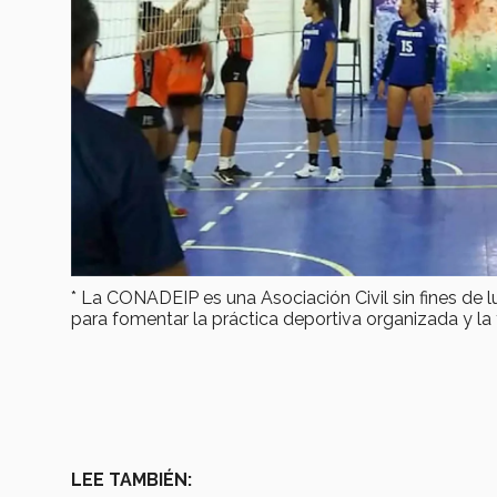
* La CONADEIP es una Asociación Civil sin fines de l
para fomentar la práctica deportiva organizada y la 
LEE TAMBIÉN: