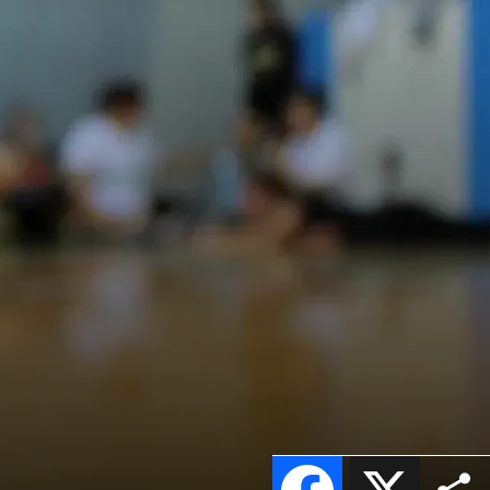
Facebook
X