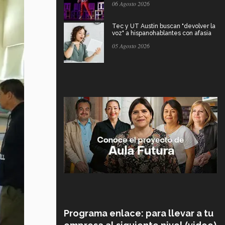
06 Agosto 2026
Tec y UT Austin buscan "devolver la
voz" a hispanohablantes con afasia
05 Agosto 2026
Programa enlace: para llevar a tu