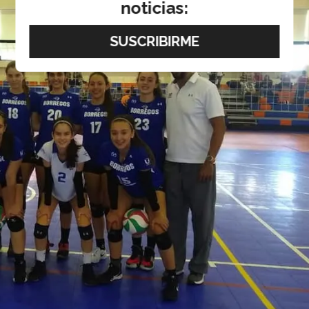
noticias: