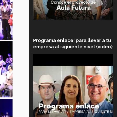
Programa enlace: para llevar a tu
empresa al siguiente nivel (video)