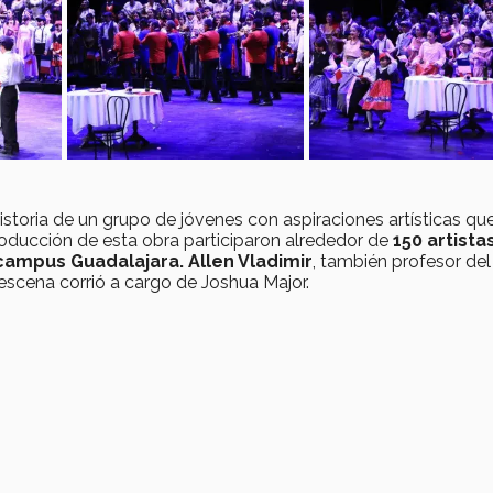
istoria de un grupo de jóvenes con aspiraciones artísticas qu
oducción de esta obra participaron alrededor de
150 artista
ampus Guadalajara. Allen Vladimir
, también profesor del
 escena corrió a cargo de Joshua Major.