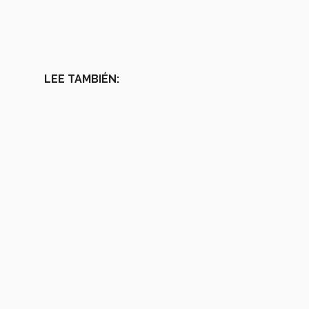
LEE TAMBIÉN: