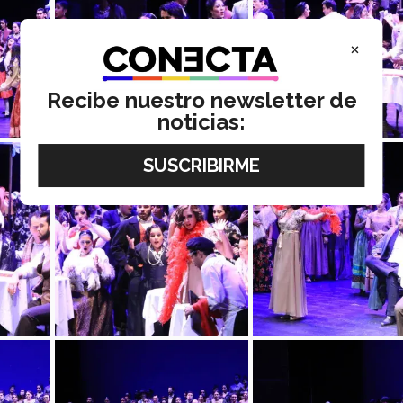
×
Recibe nuestro newsletter de
noticias: