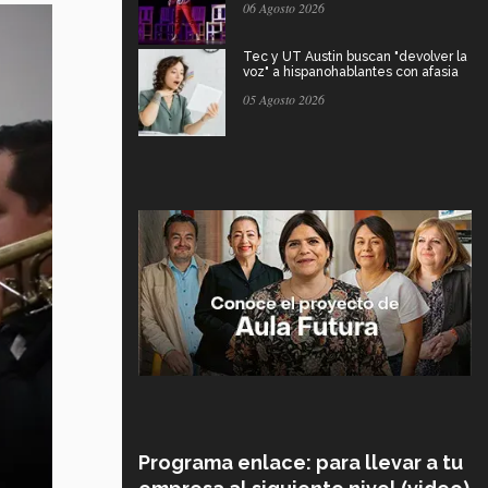
06 Agosto 2026
Tec y UT Austin buscan "devolver la
voz" a hispanohablantes con afasia
05 Agosto 2026
Programa enlace: para llevar a tu