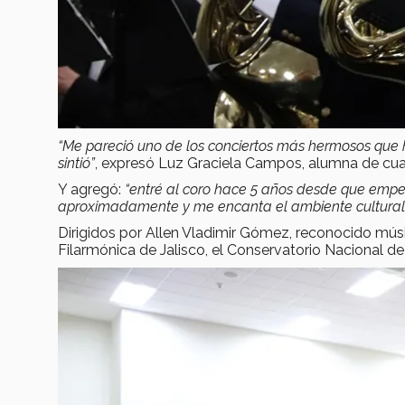
“Me pareció uno de los conciertos más hermosos que he
sintió”
, expresó Luz Graciela Campos, alumna de cu
Y agregó:
“entré al coro hace 5 años desde que empec
aproximadamente y me encanta el ambiente cultural 
Dirigidos por Allen Vladimir Gómez, reconocido mús
Filarmónica de Jalisco, el Conservatorio Nacional de