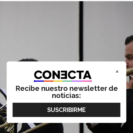
×
Recibe nuestro newsletter de
noticias: