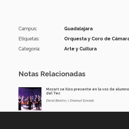
Campus:
Guadalajara
Etiquetas:
Orquesta y Coro de Cámara
Categoría:
Arte y Cultura
Notas Relacionadas
Mozart se hizo presente en la voz de alumn
del Tec
David Ramírez y Emanuel Estrada