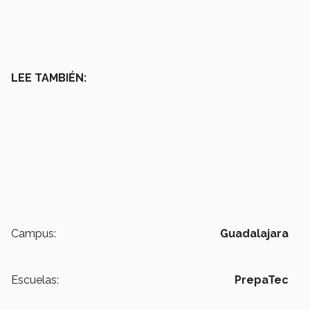
LEE TAMBIÉN:
Campus:
Guadalajara
Escuelas:
PrepaTec