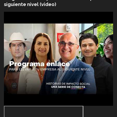
siguiente nivel (video)