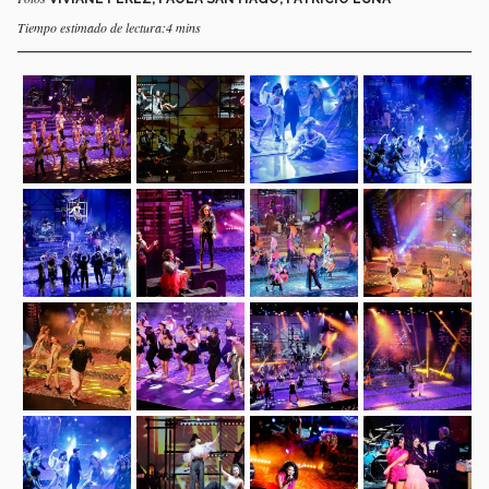
Tiempo estimado de lectura:4 mins