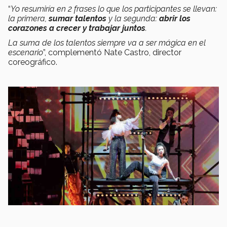
“
Yo resumiría en 2 frases lo que los participantes se llevan:
la primera,
sumar talentos
y la segunda:
abrir los
corazones a crecer y trabajar juntos
.
La suma de los talentos siempre va a ser mágica en el
escenario
”, complementó Nate Castro, director
coreográfico.