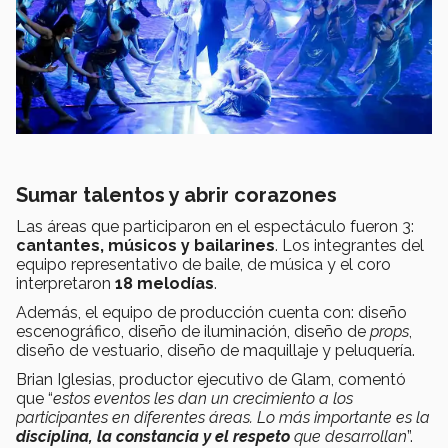
Sumar talentos y abrir corazones
Las áreas que participaron en el espectáculo fueron 3:
cantantes, músicos y bailarines
. Los integrantes del
equipo representativo de baile, de música y el coro
interpretaron
18 melodías
.
Además, el equipo de producción cuenta con: diseño
escenográfico, diseño de iluminación, diseño de
props
,
diseño de vestuario, diseño de maquillaje y peluquería.
Brian Iglesias, productor ejecutivo de Glam, comentó
que “
estos eventos les dan un crecimiento a los
participantes en diferentes áreas. Lo más importante es la
disciplina, la constancia y el respeto
que desarrollan
”.