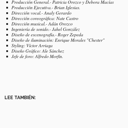
Producción General.- Patricia Orozco y Debora Macías
Producción Ejecutiva.- Brian Iglesias.
Dirección vocal.- Analy Gerardo
Dirección coreográfica: Nate Castro
Dirección musical.- Adán Orozco
Ingeniería de sonido.- Jahel González
Diseño de escenografía.- Roger Zepeda
Diseño de iluminación: Enrique Morales "Chester"
Styling: Víctor Arriaga
Diseño Gráfico: Ale Sánchez
Jefe de foro: Alfredo Morfín.
LEE TAMBIÉN: