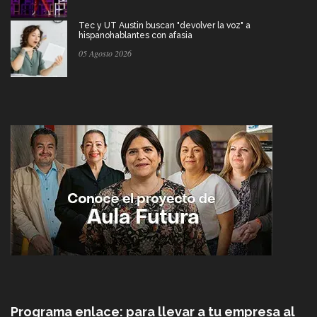
Tec y UT Austin buscan "devolver la voz" a
hispanohablantes con afasia
05 Agosto 2026
Programa enlace: para llevar a tu empresa al