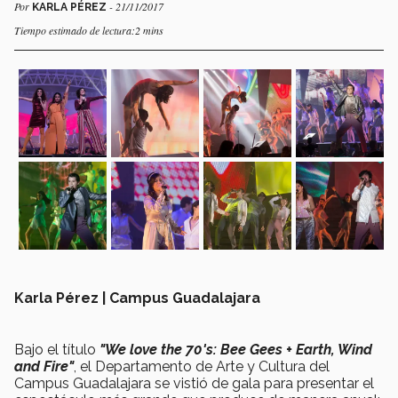
Por
- 21/11/2017
KARLA PÉREZ
Tiempo estimado de lectura:2 mins
Karla Pérez | Campus Guadalajara
Bajo el título
"We love the 70's: Bee Gees + Earth, Wind
and Fire"
, el Departamento de Arte y Cultura del
Campus Guadalajara se vistió de gala para presentar el