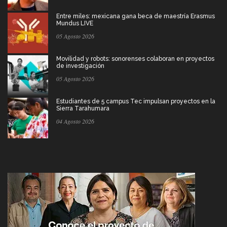
Entre miles: mexicana gana beca de maestría Erasmus
Mundus LIVE
05 Agosto 2026
Movilidad y robots: sonorenses colaboran en proyectos
de investigación
05 Agosto 2026
Estudiantes de 5 campus Tec impulsan proyectos en la
Sierra Tarahumara
04 Agosto 2026