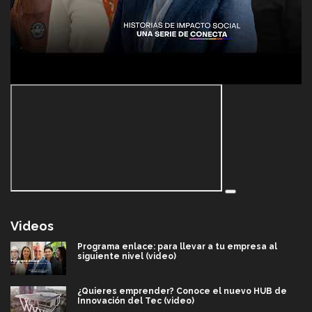
Videos
Programa enlace: para llevar a tu empresa al
siguiente nivel (video)
¿Quieres emprender? Conoce el nuevo HUB de
Innovación del Tec (video)