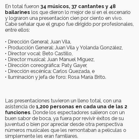
En total fueron
34 músicos, 37 cantantes y 48
bailarines
los que dieron lo mejor de sí en el escenario
y lograron una presentación cien por ciento en vivo.
Cabe señalar que el grupo fue dirigido por profesionales,
entre ellos:
• Dirección General: Juan Vila,
• Producción General: Juan Vila y Yolanda González,
• Director vocal: Beto Castillo,
• Director musical: Juan Manuel Miguez,
• Dirección coreográfica: Paty Gayer,
• Dirección escénica: Carlos Quezada, e
• Iluminación y jefa de foro: Rosa María Brito.
Las presentaciones tuvieron un lleno total, con una
asistencia de
1,200 personas en cada una de las 2
funciones
. Donde los espectadores salieron con un
buen sabor de boca, ya fuera por revivir éxitos de su
juventud o bien por apreciar desde otra perspectiva
números musicales que les remontaban a películas o
simplemente les eran familiares.