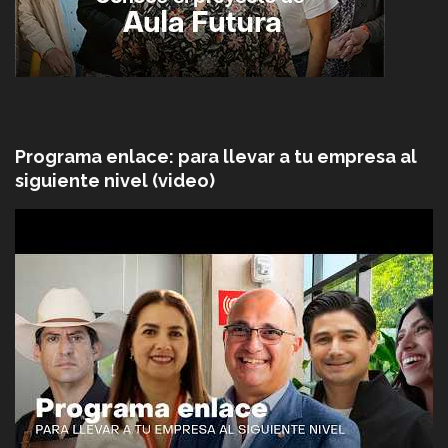
Programa enlace: para llevar a tu empresa al
siguiente nivel (video)