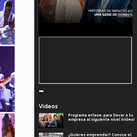
Videos
Programa enlace: para llevar a tu
empresa al siguiente nivel (video)
¿Quieres emprender? Conoce el