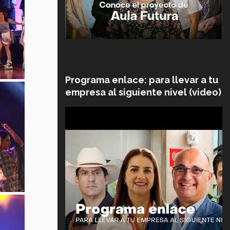
Programa enlace: para llevar a tu
empresa al siguiente nivel (video)