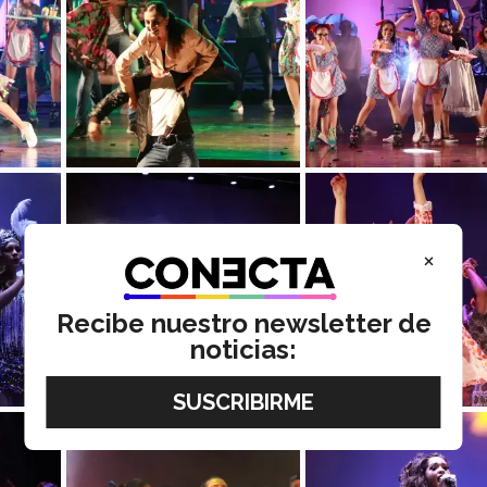
×
Recibe nuestro newsletter de
noticias: